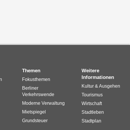
Themen
Weitere
Informationen
n
Fokusthemen
Kultur & Ausgehen
Berliner
Verkehrswende
Tourismus
Moderne Verwaltung
Wirtschaft
Mietspiegel
Stadtleben
Grundsteuer
Stadtplan