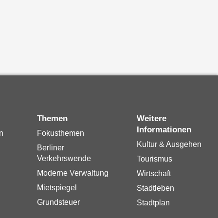
Themen
Weitere
Informationen
n
Fokusthemen
Kultur & Ausgehen
Berliner
Verkehrswende
Tourismus
Moderne Verwaltung
Wirtschaft
Mietspiegel
Stadtleben
Grundsteuer
Stadtplan