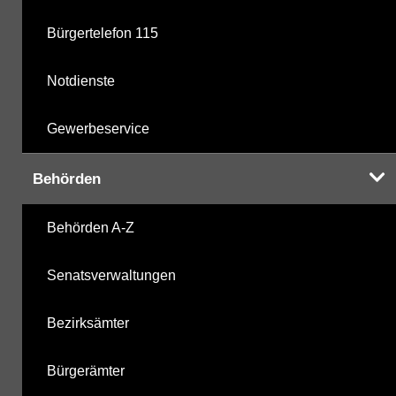
Bürgertelefon 115
Notdienste
Gewerbeservice
Behörden
Behörden A-Z
Senatsverwaltungen
Bezirksämter
Bürgerämter