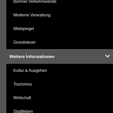
Berliner Verkehrswende
Moderne Verwaltung
Mietspiegel
Grundsteuer
Weitere Informationen
Kultur & Ausgehen
Tourismus
Wirtschaft
Stadtleben