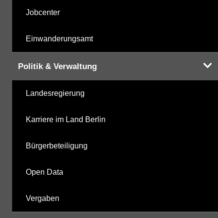
Jobcenter
Einwanderungsamt
Politik & Verwaltung
Landesregierung
Karriere im Land Berlin
Bürgerbeteiligung
Open Data
Vergaben