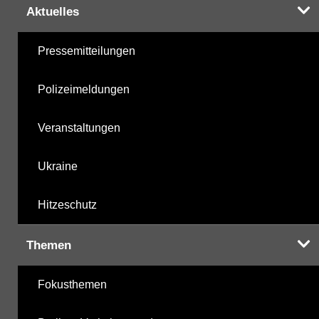
Aktuelles
Pressemitteilungen
Polizeimeldungen
Veranstaltungen
Ukraine
Hitzeschutz
Themen
Fokusthemen