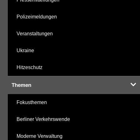
Polizeimeldungen
Veranstaltungen
Ukraine
Hitzeschutz
Themen
Fokusthemen
Berliner Verkehrswende
Moderne Verwaltung