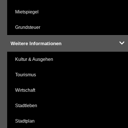
Mietspiegel
Grundsteuer
Weitere Informationen
Kultur & Ausgehen
Tourismus
Wirtschaft
Stadtleben
Stadtplan