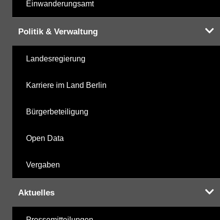
Einwanderungsamt
Politik & Verwaltung
Landesregierung
Karriere im Land Berlin
Bürgerbeteiligung
Open Data
Vergaben
Aktuelles
Pressemitteilungen