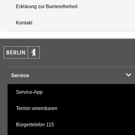
Erklärung zur Barrierefreiheit
+
Kontakt
−
Service
Service-App
Termin vereinbaren
Bürgertelefon 115