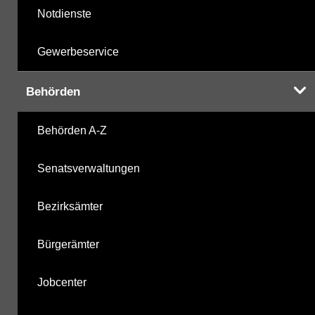
Notdienste
Gewerbeservice
Behörden
Behörden A-Z
Senatsverwaltungen
Bezirksämter
Bürgerämter
Jobcenter