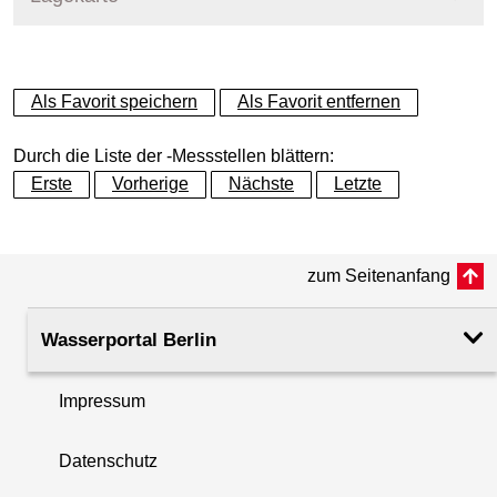
+
Als Favorit speichern
Als Favorit entfernen
−
Durch die Liste der -Messstellen blättern:
Erste
Vorherige
Nächste
Letzte
zum Seitenanfang
Wasserportal Berlin
Impressum
Datenschutz