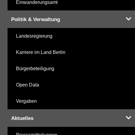
Einwanderungsamt
Politik & Verwaltung
Landesregierung
Karriere im Land Berlin
Bürgerbeteiligung
Open Data
Vergaben
Aktuelles
Pressemitteilungen