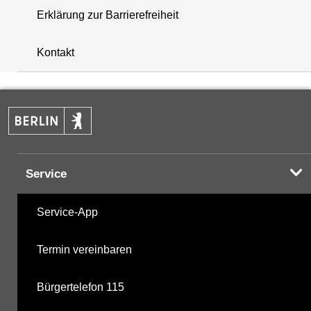
Erklärung zur Barrierefreiheit
+
Kontakt
−
Service
Service-App
Termin vereinbaren
Bürgertelefon 115