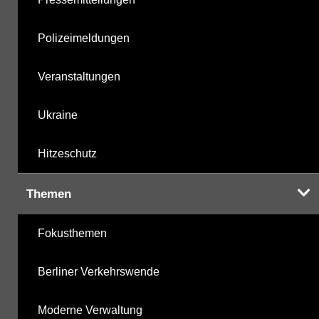
Polizeimeldungen
Veranstaltungen
Ukraine
Hitzeschutz
Themen
Fokusthemen
Berliner Verkehrswende
Moderne Verwaltung