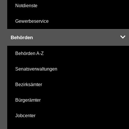
Notdienste
Gewerbeservice
Behörden
Behörden A-Z
Senatsverwaltungen
Bezirksämter
Bürgerämter
Jobcenter