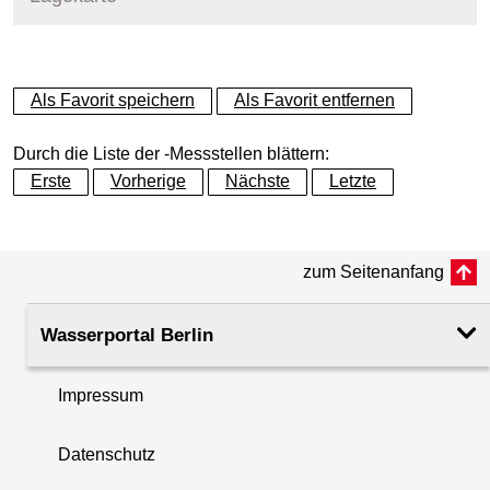
+
Als Favorit speichern
Als Favorit entfernen
−
Durch die Liste der -Messstellen blättern:
Erste
Vorherige
Nächste
Letzte
zum Seitenanfang
Wasserportal Berlin
Impressum
Datenschutz