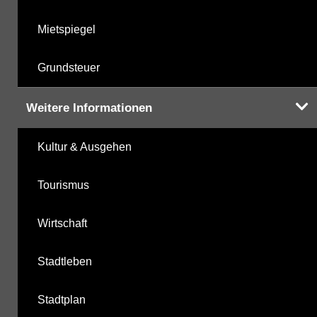
Mietspiegel
Grundsteuer
Weitere Informationen
Kultur & Ausgehen
Tourismus
Wirtschaft
Stadtleben
Stadtplan