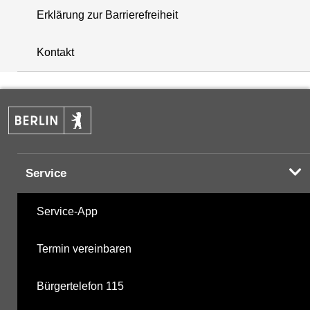
Erklärung zur Barrierefreiheit
+
Kontakt
−
Service
Service-App
Termin vereinbaren
Bürgertelefon 115