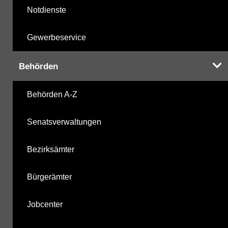
Notdienste
Gewerbeservice
Behörden
Behörden A-Z
Senatsverwaltungen
Bezirksämter
Bürgerämter
Jobcenter