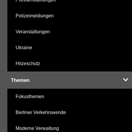
Polizeimeldungen
Veranstaltungen
Ukraine
Hitzeschutz
Themen
Fokusthemen
Berliner Verkehrswende
Moderne Verwaltung