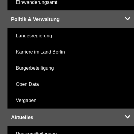
Einwanderungsamt
Politik & Verwaltung
Landesregierung
Karriere im Land Berlin
Bürgerbeteiligung
Open Data
Vergaben
Aktuelles
Pressemitteilungen