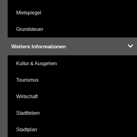
Mietspiegel
Grundsteuer
Weitere Informationen
Kultur & Ausgehen
Tourismus
Wirtschaft
Stadtleben
Stadtplan