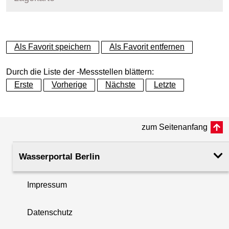
+
Als Favorit speichern
Als Favorit entfernen
−
Durch die Liste der -Messstellen blättern:
Erste
Vorherige
Nächste
Letzte
zum Seitenanfang
Wasserportal Berlin
Impressum
Datenschutz