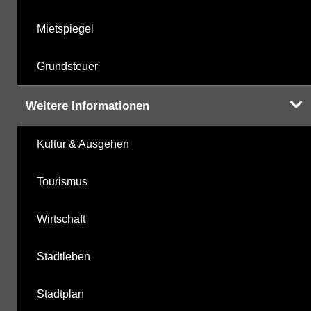
Mietspiegel
Grundsteuer
Weitere Informationen
Kultur & Ausgehen
Tourismus
Wirtschaft
Stadtleben
Stadtplan