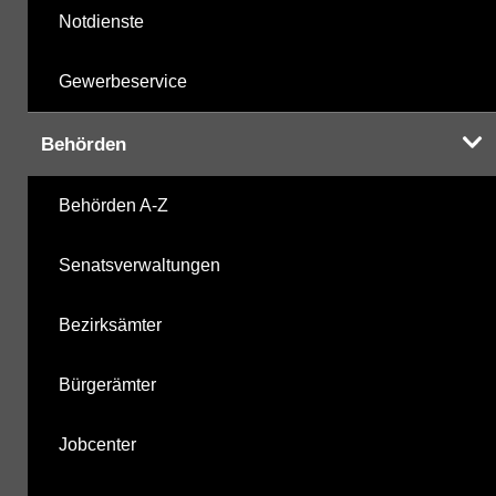
Notdienste
Gewerbeservice
Behörden
Behörden A-Z
Senatsverwaltungen
Bezirksämter
Bürgerämter
Jobcenter