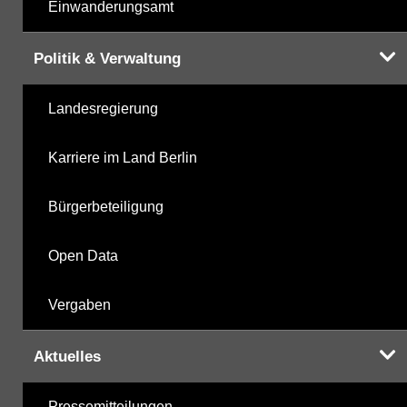
Einwanderungsamt
Politik & Verwaltung
Landesregierung
Karriere im Land Berlin
Bürgerbeteiligung
Open Data
Vergaben
Aktuelles
Pressemitteilungen