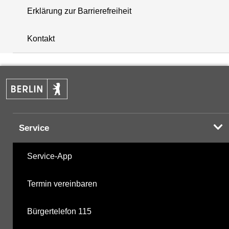
Erklärung zur Barrierefreiheit
+
Kontakt
−
Service
Service-App
Termin vereinbaren
Bürgertelefon 115