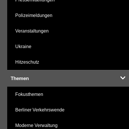
Polizeimeldungen
Veranstaltungen
Ukraine
Hitzeschutz
Themen
Fokusthemen
Berliner Verkehrswende
Moderne Verwaltung