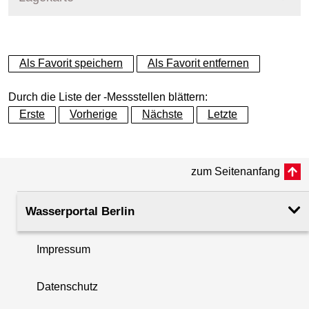
+
Als Favorit speichern
Als Favorit entfernen
−
Durch die Liste der -Messstellen blättern:
Erste
Vorherige
Nächste
Letzte
zum Seitenanfang
Wasserportal Berlin
Impressum
Datenschutz