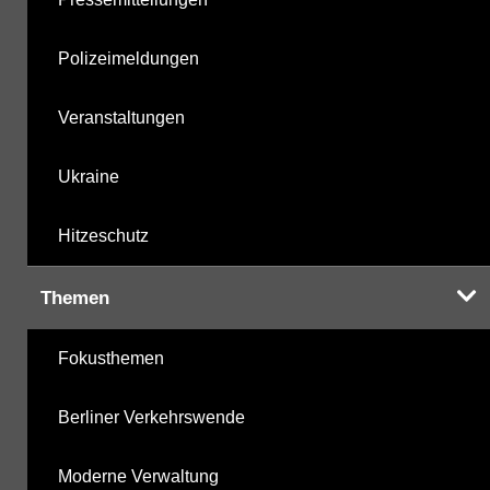
Polizeimeldungen
Veranstaltungen
Ukraine
Hitzeschutz
Themen
Fokusthemen
Berliner Verkehrswende
Moderne Verwaltung