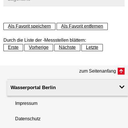
+
Als Favorit speichern
Als Favorit entfernen
−
Durch die Liste der -Messstellen blättern:
Erste
Vorherige
Nächste
Letzte
zum Seitenanfang
Wasserportal Berlin
Impressum
Datenschutz