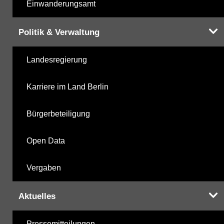
Einwanderungsamt
Politik & Verwaltung
Landesregierung
Karriere im Land Berlin
Bürgerbeteiligung
Open Data
Vergaben
Aktuelles
Pressemitteilungen