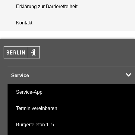
Erklärung zur Barrierefreiheit
+
Kontakt
−
Service
Service-App
Termin vereinbaren
Bürgertelefon 115