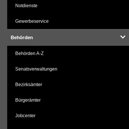
Notdienste
Gewerbeservice
Behörden
Behörden A-Z
Senatsverwaltungen
Bezirksämter
Bürgerämter
Jobcenter