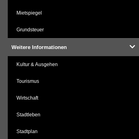
Mietspiegel
Grundsteuer
Weitere Informationen
Kultur & Ausgehen
Tourismus
Wirtschaft
Stadtleben
Stadtplan