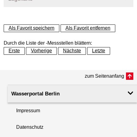
+
Als Favorit speichern
Als Favorit entfernen
−
Durch die Liste der -Messstellen blättern:
Erste
Vorherige
Nächste
Letzte
zum Seitenanfang
Wasserportal Berlin
Impressum
Datenschutz