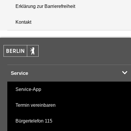
Erklärung zur Barrierefreiheit
+
Kontakt
−
Service
Service-App
Termin vereinbaren
Bürgertelefon 115