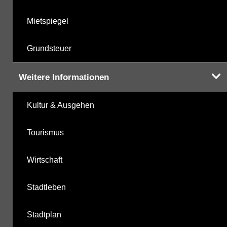
Mietspiegel
Grundsteuer
Weitere Informationen
Kultur & Ausgehen
Tourismus
Wirtschaft
Stadtleben
Stadtplan