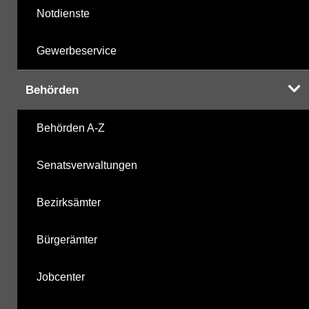
Notdienste
Gewerbeservice
Behörden
Behörden A-Z
Senatsverwaltungen
Bezirksämter
Bürgerämter
Jobcenter