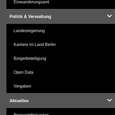
Einwanderungsamt
Politik & Verwaltung
Landesregierung
Karriere im Land Berlin
Bürgerbeteiligung
Open Data
Vergaben
Aktuelles
Pressemitteilungen