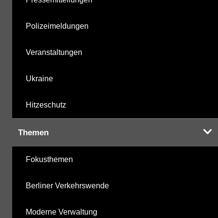
Polizeimeldungen
Veranstaltungen
Ukraine
Hitzeschutz
Themen
Fokusthemen
Berliner Verkehrswende
Moderne Verwaltung