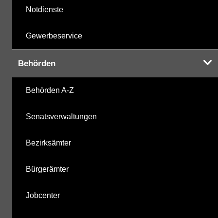
Notdienste
Gewerbeservice
Behörden
Behörden A-Z
Senatsverwaltungen
Bezirksämter
Bürgerämter
Jobcenter