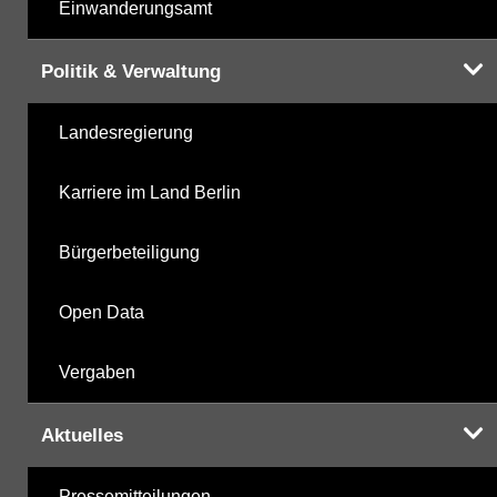
Einwanderungsamt
Politik & Verwaltung
Landesregierung
Karriere im Land Berlin
Bürgerbeteiligung
Open Data
Vergaben
Aktuelles
Pressemitteilungen