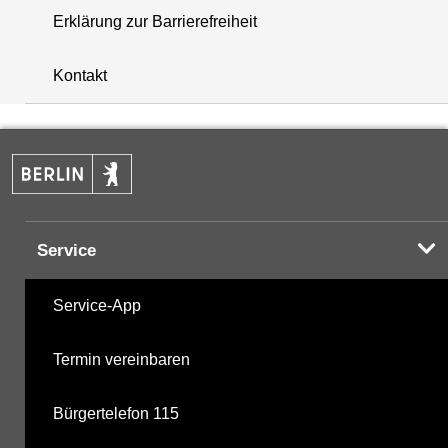
Erklärung zur Barrierefreiheit
+
Kontakt
−
Service
Service-App
Termin vereinbaren
Bürgertelefon 115