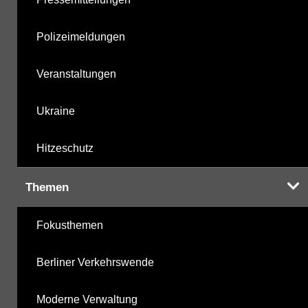
Polizeimeldungen
Veranstaltungen
Ukraine
Hitzeschutz
Themen
Fokusthemen
Berliner Verkehrswende
Moderne Verwaltung