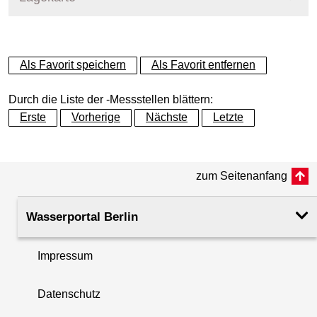
+
Als Favorit speichern
Als Favorit entfernen
−
Durch die Liste der -Messstellen blättern:
Erste
Vorherige
Nächste
Letzte
zum Seitenanfang
Wasserportal Berlin
Impressum
Datenschutz