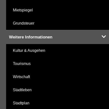
Mietspiegel
Grundsteuer
Weitere Informationen
Kultur & Ausgehen
Tourismus
Wirtschaft
Stadtleben
Stadtplan