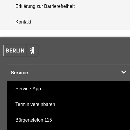
Erklärung zur Barrierefreiheit
+
Kontakt
−
Service
Service-App
Termin vereinbaren
Bürgertelefon 115