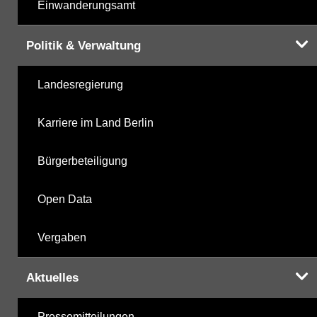
Einwanderungsamt
Politik & Verwaltung
Landesregierung
Karriere im Land Berlin
Bürgerbeteiligung
Open Data
Vergaben
Aktuelles
Pressemitteilungen