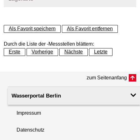
+
Als Favorit speichern
Als Favorit entfernen
−
Durch die Liste der -Messstellen blättern:
Erste
Vorherige
Nächste
Letzte
zum Seitenanfang
Wasserportal Berlin
Impressum
Datenschutz