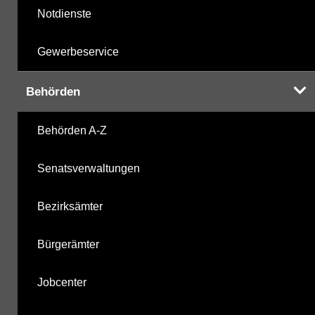
Notdienste
Gewerbeservice
Behörden
Behörden A-Z
Senatsverwaltungen
Bezirksämter
Bürgerämter
Jobcenter