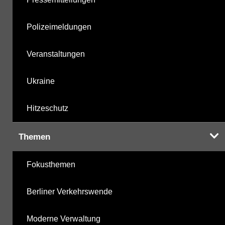
Polizeimeldungen
Veranstaltungen
Ukraine
Hitzeschutz
Themen
Fokusthemen
Berliner Verkehrswende
Moderne Verwaltung