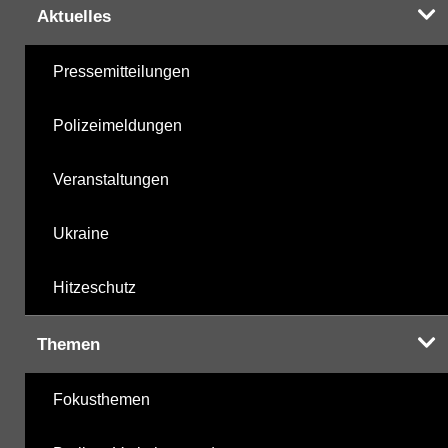
Aktuelles
Pressemitteilungen
Polizeimeldungen
Veranstaltungen
Ukraine
Hitzeschutz
Themen
Fokusthemen