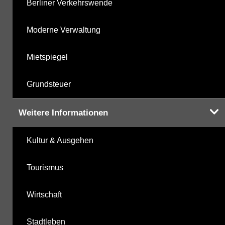
Berliner Verkehrswende
Moderne Verwaltung
Mietspiegel
Grundsteuer
Weitere Informationen
Kultur & Ausgehen
Tourismus
Wirtschaft
Stadtleben