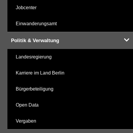
Jobcenter
Einwanderungsamt
Politik & Verwaltung
Landesregierung
Karriere im Land Berlin
Bürgerbeteiligung
Open Data
Vergaben