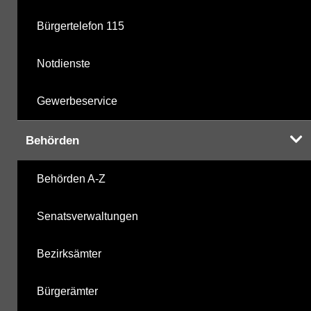
Bürgertelefon 115
Notdienste
Gewerbeservice
Behörden
Behörden A-Z
Senatsverwaltungen
Bezirksämter
Bürgerämter