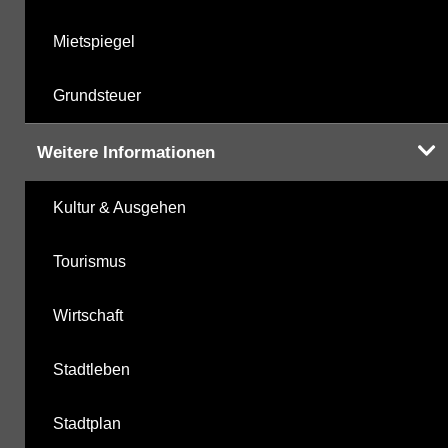
Mietspiegel
Grundsteuer
Weitere Informationen
Kultur & Ausgehen
Tourismus
Wirtschaft
Stadtleben
Stadtplan