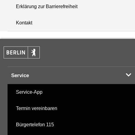
Erklärung zur Barrierefreiheit
+
Kontakt
−
Service
Service-App
Termin vereinbaren
Bürgertelefon 115