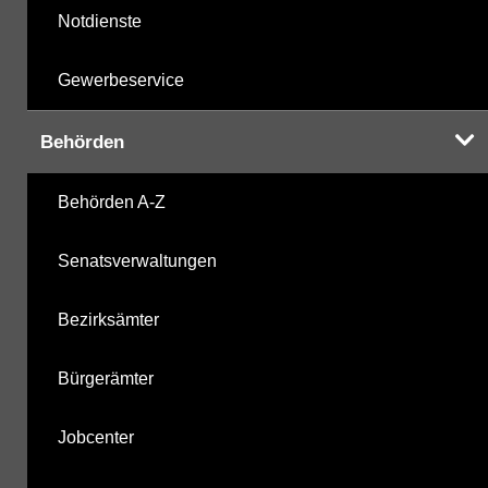
Notdienste
Gewerbeservice
Behörden
Behörden A-Z
Senatsverwaltungen
Bezirksämter
Bürgerämter
Jobcenter