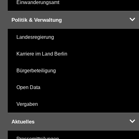
Einwanderungsamt
Politik & Verwaltung
Landesregierung
Karriere im Land Berlin
Bürgerbeteiligung
Open Data
Vergaben
Aktuelles
Pressemitteilungen