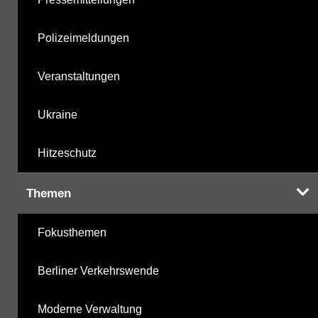
Polizeimeldungen
Veranstaltungen
Ukraine
Hitzeschutz
Themen
Fokusthemen
Berliner Verkehrswende
Moderne Verwaltung