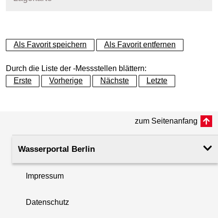
+
Als Favorit speichern
Als Favorit entfernen
−
Durch die Liste der -Messstellen blättern:
Erste
Vorherige
Nächste
Letzte
zum Seitenanfang
Wasserportal Berlin
Impressum
Datenschutz