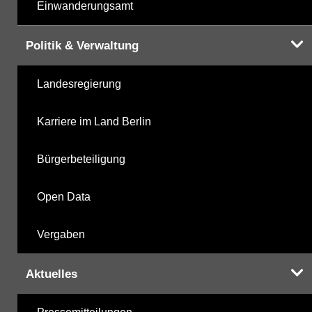
Einwanderungsamt
Politik & Verwaltung
Landesregierung
Karriere im Land Berlin
Bürgerbeteiligung
Open Data
Vergaben
Aktuelles