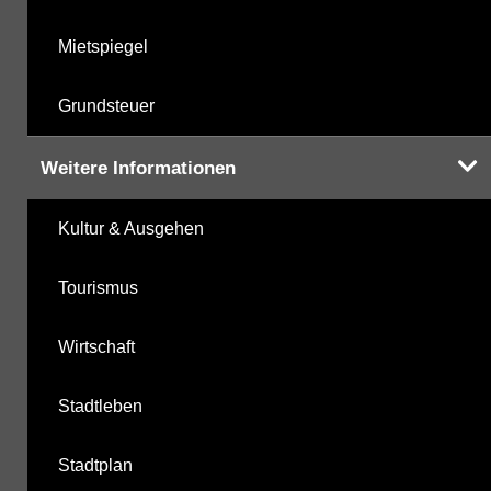
Mietspiegel
Grundsteuer
Weitere Informationen
Kultur & Ausgehen
Tourismus
Wirtschaft
Stadtleben
Stadtplan