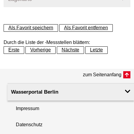
+
Als Favorit speichern
Als Favorit entfernen
−
Durch die Liste der -Messstellen blättern:
Erste
Vorherige
Nächste
Letzte
zum Seitenanfang
Wasserportal Berlin
Impressum
Datenschutz