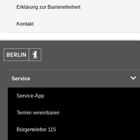
Erklärung zur Barrierefreiheit
+
Kontakt
−
Service
Service-App
Termin vereinbaren
Bürgertelefon 115