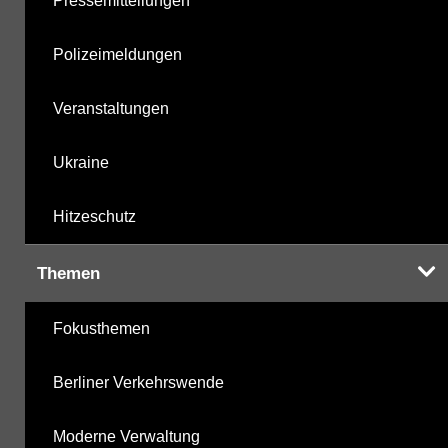
Pressemitteilungen
Polizeimeldungen
Veranstaltungen
Ukraine
Hitzeschutz
Themen
Fokusthemen
Berliner Verkehrswende
Moderne Verwaltung