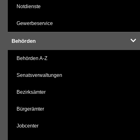
Notdienste
Gewerbeservice
Behörden
Behörden A-Z
Senatsverwaltungen
Bezirksämter
Bürgerämter
Jobcenter