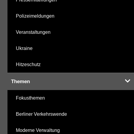
Polizeimeldungen
Veranstaltungen
Ukraine
Hitzeschutz
Themen
Fokusthemen
Berliner Verkehrswende
Moderne Verwaltung