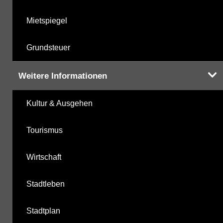
Mietspiegel
Grundsteuer
Weitere Informationen
Kultur & Ausgehen
Tourismus
Wirtschaft
Stadtleben
Stadtplan