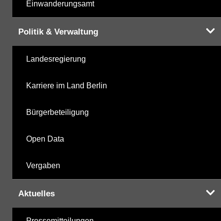
Einwanderungsamt
Politik & Verwaltung
Landesregierung
Karriere im Land Berlin
Bürgerbeteiligung
Open Data
Vergaben
Aktuelles
Pressemitteilungen