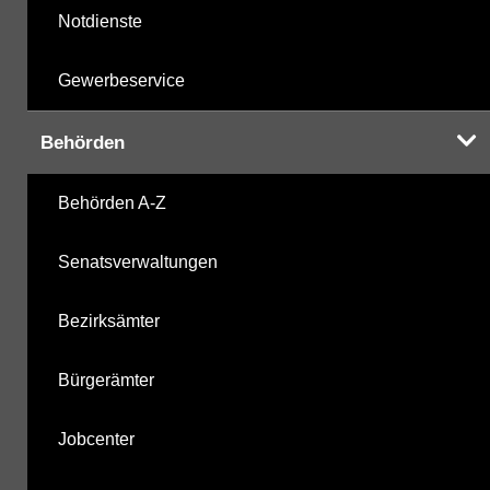
Notdienste
Gewerbeservice
Behörden
Behörden A-Z
Senatsverwaltungen
Bezirksämter
Bürgerämter
Jobcenter