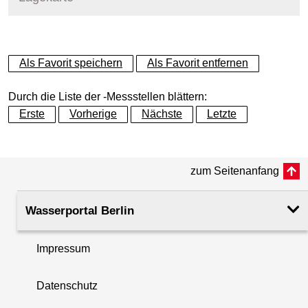
+
Als Favorit speichern
Als Favorit entfernen
−
Durch die Liste der -Messstellen blättern:
Erste
Vorherige
Nächste
Letzte
zum Seitenanfang
Wasserportal Berlin
Impressum
Datenschutz