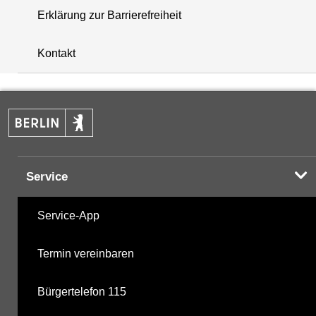
Erklärung zur Barrierefreiheit
+
Kontakt
−
Service
Service-App
Termin vereinbaren
Bürgertelefon 115