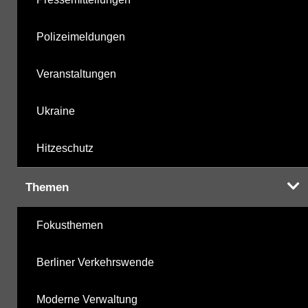
Polizeimeldungen
Veranstaltungen
Ukraine
Hitzeschutz
Themen
Fokusthemen
Berliner Verkehrswende
Moderne Verwaltung