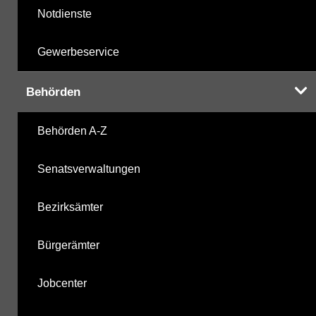
Notdienste
Gewerbeservice
Behörden
Behörden A-Z
Senatsverwaltungen
Bezirksämter
Bürgerämter
Jobcenter