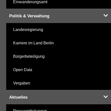
Einwanderungsamt
Politik & Verwaltung
Landesregierung
Karriere im Land Berlin
Bürgerbeteiligung
Open Data
Vergaben
Aktuelles
Pressemitteilungen