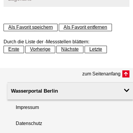
+
Als Favorit speichern
Als Favorit entfernen
−
Durch die Liste der -Messstellen blättern:
Erste
Vorherige
Nächste
Letzte
zum Seitenanfang
Wasserportal Berlin
Impressum
Datenschutz