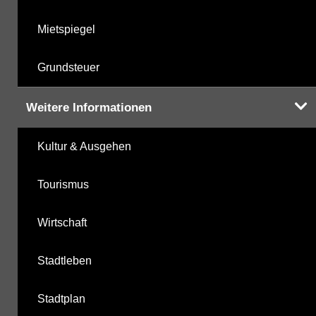
Mietspiegel
Grundsteuer
Weitere Informationen
Kultur & Ausgehen
Tourismus
Wirtschaft
Stadtleben
Stadtplan