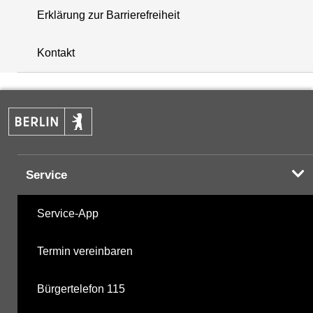
Erklärung zur Barrierefreiheit
+
Kontakt
−
Service
Service-App
Termin vereinbaren
Bürgertelefon 115