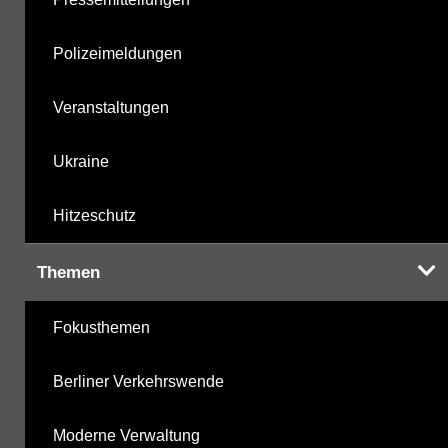
Polizeimeldungen
Veranstaltungen
Ukraine
Hitzeschutz
Themen
Fokusthemen
Berliner Verkehrswende
Moderne Verwaltung