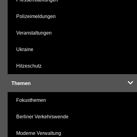
Polizeimeldungen
Veranstaltungen
Ukraine
Hitzeschutz
Themen
Fokusthemen
Berliner Verkehrswende
Moderne Verwaltung