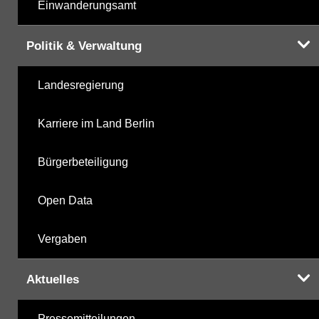
Einwanderungsamt
Politik & Verwaltung
Landesregierung
Karriere im Land Berlin
Bürgerbeteiligung
Open Data
Vergaben
Aktuelles
Pressemitteilungen