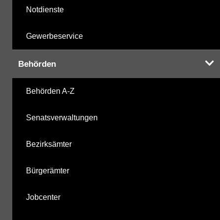
Notdienste
Gewerbeservice
Behörden
Behörden A-Z
Senatsverwaltungen
Bezirksämter
Bürgerämter
Jobcenter