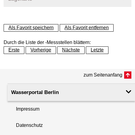
+
Als Favorit speichern
Als Favorit entfernen
−
Durch die Liste der -Messstellen blättern:
Erste
Vorherige
Nächste
Letzte
zum Seitenanfang
Wasserportal Berlin
Impressum
Datenschutz