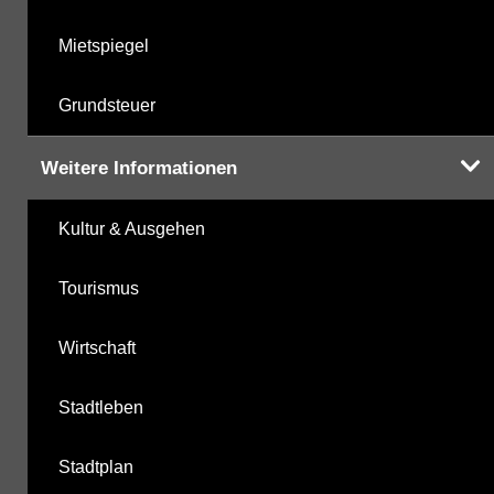
Mietspiegel
Grundsteuer
Weitere Informationen
Kultur & Ausgehen
Tourismus
Wirtschaft
Stadtleben
Stadtplan