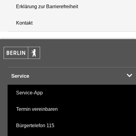
Erklärung zur Barrierefreiheit
+
Kontakt
−
Service
Service-App
Termin vereinbaren
Bürgertelefon 115