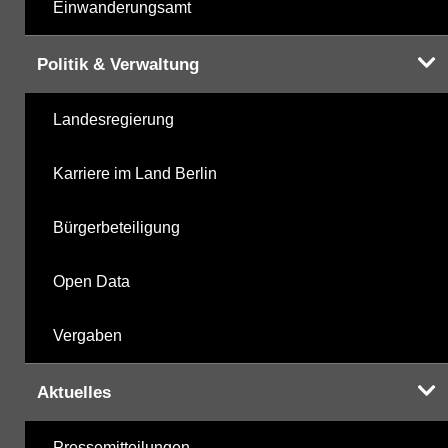
Einwanderungsamt
Politik & Verwaltung
Landesregierung
Karriere im Land Berlin
Bürgerbeteiligung
Open Data
Vergaben
Aktuelles
Pressemitteilungen