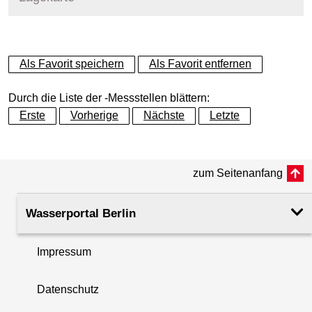
+
Als Favorit speichern
Als Favorit entfernen
−
Durch die Liste der -Messstellen blättern:
Erste
Vorherige
Nächste
Letzte
zum Seitenanfang
Wasserportal Berlin
Impressum
Datenschutz