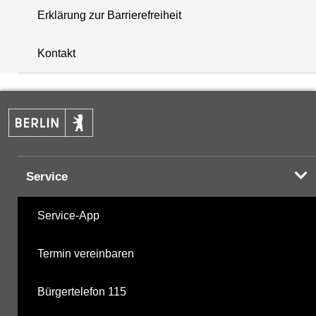
Erklärung zur Barrierefreiheit
+
Kontakt
−
Service
Service-App
Termin vereinbaren
Bürgertelefon 115