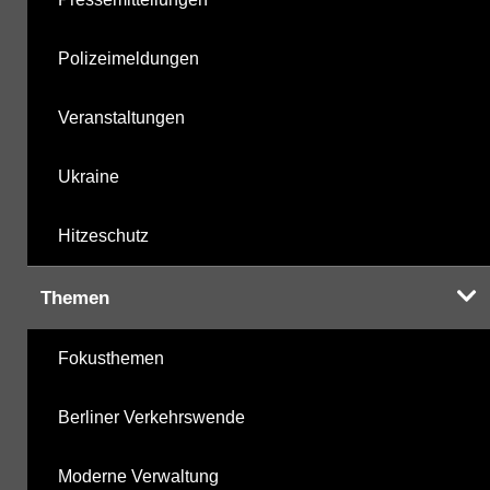
Polizeimeldungen
Veranstaltungen
Ukraine
Hitzeschutz
Themen
Fokusthemen
Berliner Verkehrswende
Moderne Verwaltung