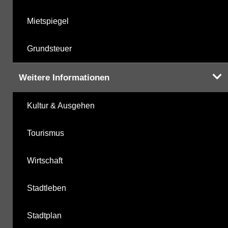
Mietspiegel
Grundsteuer
Weitere Informationen
Kultur & Ausgehen
Tourismus
Wirtschaft
Stadtleben
Stadtplan