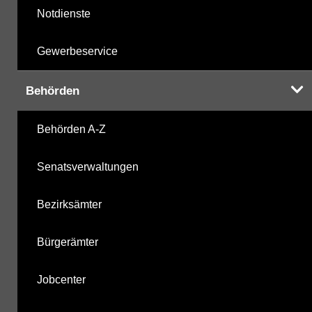
Notdienste
Gewerbeservice
Behörden
Behörden A-Z
Senatsverwaltungen
Bezirksämter
Bürgerämter
Jobcenter