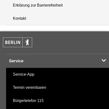
Erklärung zur Barrierefreiheit
+
Kontakt
−
Service
Service-App
Termin vereinbaren
Bürgertelefon 115