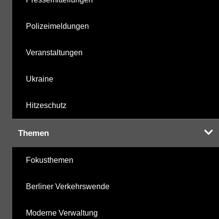
Polizeimeldungen
Veranstaltungen
Ukraine
Hitzeschutz
Themen
Fokusthemen
Berliner Verkehrswende
Moderne Verwaltung