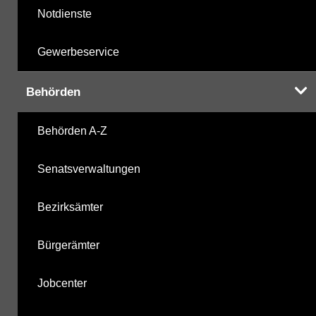
Notdienste
Gewerbeservice
Behörden
Behörden A-Z
Senatsverwaltungen
Bezirksämter
Bürgerämter
Jobcenter