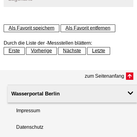
+
Als Favorit speichern
Als Favorit entfernen
−
Durch die Liste der -Messstellen blättern:
Erste
Vorherige
Nächste
Letzte
zum Seitenanfang
Wasserportal Berlin
Impressum
Datenschutz