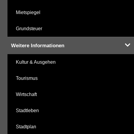
Mietspiegel
Grundsteuer
Weitere Informationen
Kultur & Ausgehen
Tourismus
Wirtschaft
Stadtleben
Stadtplan