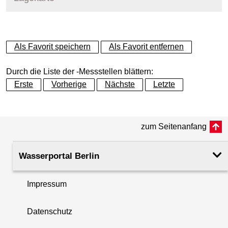
+
Als Favorit speichern
Als Favorit entfernen
−
Durch die Liste der -Messstellen blättern:
Erste
Vorherige
Nächste
Letzte
zum Seitenanfang
Wasserportal Berlin
Impressum
Datenschutz