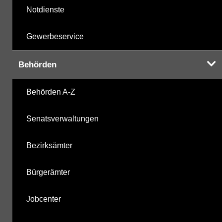
Notdienste
Gewerbeservice
Behörden
Behörden A-Z
Senatsverwaltungen
Bezirksämter
Bürgerämter
Jobcenter