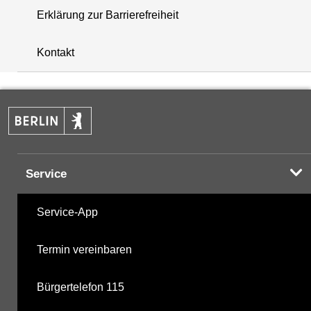
Erklärung zur Barrierefreiheit
+
Kontakt
−
Service
Service-App
Termin vereinbaren
Bürgertelefon 115