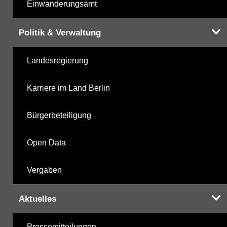
Einwanderungsamt
Politik & Verwaltung
Landesregierung
Karriere im Land Berlin
Bürgerbeteiligung
Open Data
Vergaben
Aktuelles
Pressemitteilungen