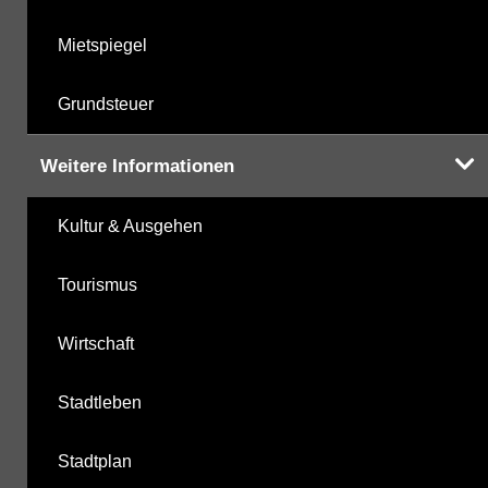
Mietspiegel
Grundsteuer
Weitere Informationen
Kultur & Ausgehen
Tourismus
Wirtschaft
Stadtleben
Stadtplan