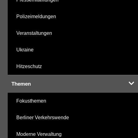
Polizeimeldungen
Veranstaltungen
Ukraine
Hitzeschutz
Themen
Fokusthemen
Berliner Verkehrswende
Moderne Verwaltung