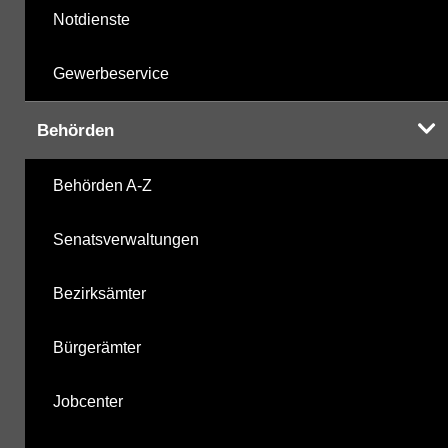
Notdienste
Gewerbeservice
Behörden
Behörden A-Z
Senatsverwaltungen
Bezirksämter
Bürgerämter
Jobcenter