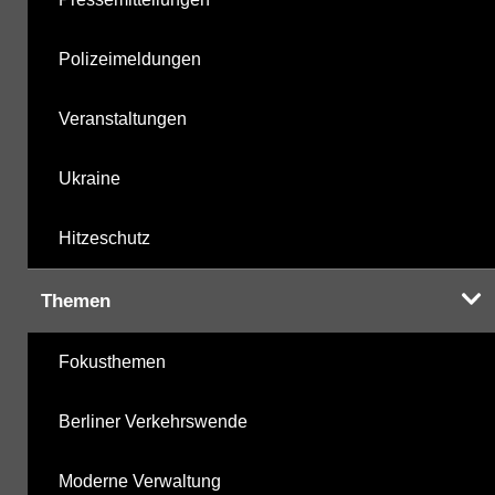
Polizeimeldungen
Veranstaltungen
Ukraine
Hitzeschutz
Themen
Fokusthemen
Berliner Verkehrswende
Moderne Verwaltung