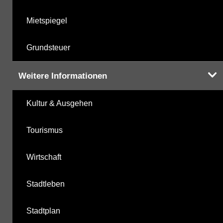
Mietspiegel
Grundsteuer
Weitere Informationen
Kultur & Ausgehen
Tourismus
Wirtschaft
Stadtleben
Stadtplan