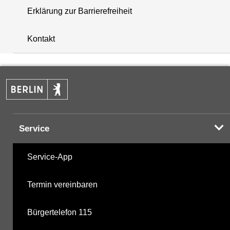
Erklärung zur Barrierefreiheit
+
Kontakt
−
Service
Service-App
Termin vereinbaren
Bürgertelefon 115