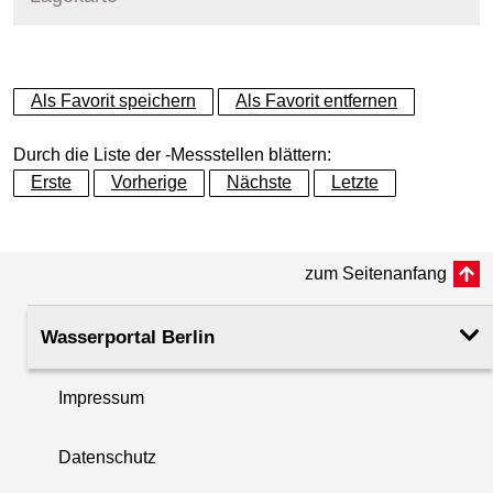
+
Als Favorit speichern
Als Favorit entfernen
−
Durch die Liste der -Messstellen blättern:
Erste
Vorherige
Nächste
Letzte
zum Seitenanfang
Wasserportal Berlin
Impressum
Datenschutz