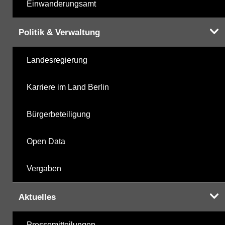
Einwanderungsamt
Politik & Verwaltung
Landesregierung
Karriere im Land Berlin
Bürgerbeteiligung
Open Data
Vergaben
Aktuelles
Pressemitteilungen