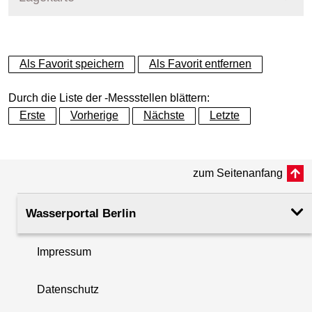
+
Als Favorit speichern
Als Favorit entfernen
−
Durch die Liste der -Messstellen blättern:
Erste
Vorherige
Nächste
Letzte
zum Seitenanfang
Wasserportal Berlin
Impressum
Datenschutz