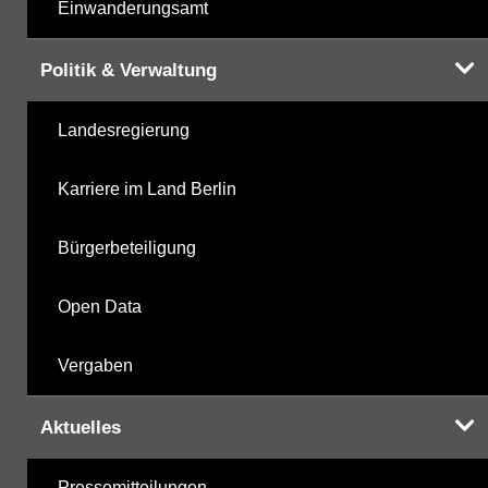
Einwanderungsamt
Politik & Verwaltung
Landesregierung
Karriere im Land Berlin
Bürgerbeteiligung
Open Data
Vergaben
Aktuelles
Pressemitteilungen