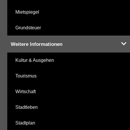
Mietspiegel
Grundsteuer
Weitere Informationen
Kultur & Ausgehen
Tourismus
Wirtschaft
Stadtleben
Stadtplan