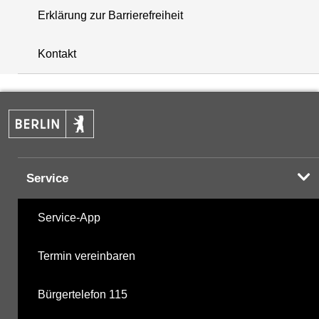
Erklärung zur Barrierefreiheit
+
Kontakt
−
Service
Service-App
Termin vereinbaren
Bürgertelefon 115