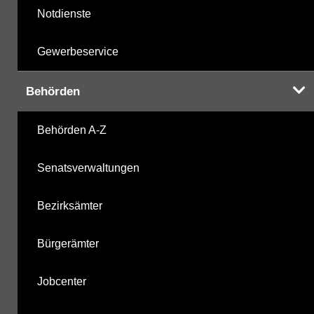
Notdienste
Gewerbeservice
Behörden
Behörden A-Z
Senatsverwaltungen
Bezirksämter
Bürgerämter
Jobcenter