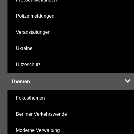
Polizeimeldungen
Veranstaltungen
Ukraine
Hitzeschutz
Themen
Fokusthemen
Berliner Verkehrswende
Moderne Verwaltung