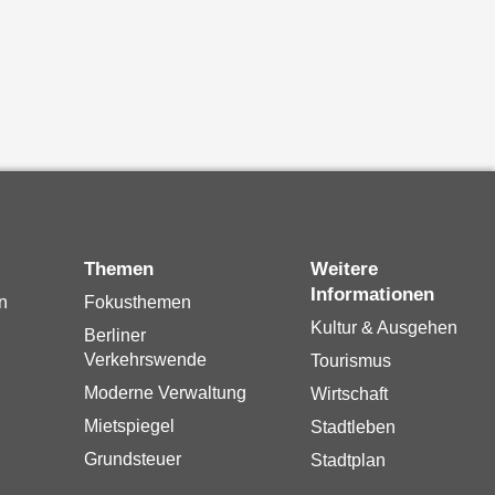
Themen
Weitere
Informationen
n
Fokusthemen
Kultur & Ausgehen
Berliner
Verkehrswende
Tourismus
Moderne Verwaltung
Wirtschaft
Mietspiegel
Stadtleben
Grundsteuer
Stadtplan