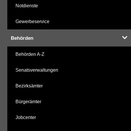
Notdienste
Gewerbeservice
Behörden
Behörden A-Z
Senatsverwaltungen
Bezirksämter
Bürgerämter
Jobcenter