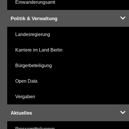
Einwanderungsamt
Politik & Verwaltung
Landesregierung
Karriere im Land Berlin
Bürgerbeteiligung
Open Data
Vergaben
Aktuelles
Pressemitteilungen