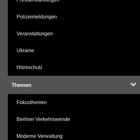
Polizeimeldungen
Veranstaltungen
Ukraine
Hitzeschutz
Themen
Fokusthemen
Berliner Verkehrswende
Moderne Verwaltung