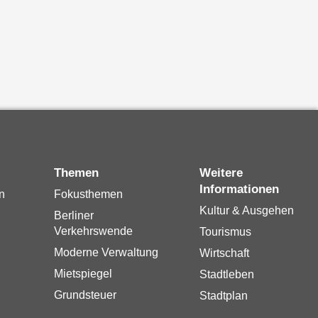
Themen
Weitere
Informationen
n
Fokusthemen
Kultur & Ausgehen
Berliner
Verkehrswende
Tourismus
Moderne Verwaltung
Wirtschaft
Mietspiegel
Stadtleben
Grundsteuer
Stadtplan