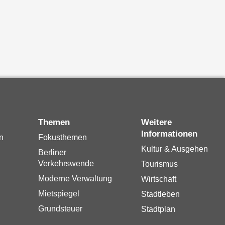
Themen
Weitere
Informationen
n
Fokusthemen
Kultur & Ausgehen
Berliner
Verkehrswende
Tourismus
Moderne Verwaltung
Wirtschaft
Mietspiegel
Stadtleben
Grundsteuer
Stadtplan