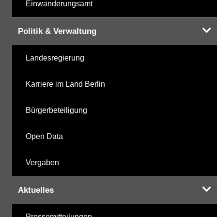
Einwanderungsamt
Politik & Verwaltung
Landesregierung
Karriere im Land Berlin
Bürgerbeteiligung
Open Data
Vergaben
Aktuelles
Pressemitteilungen