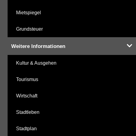
Mietspiegel
Grundsteuer
Weitere Informationen
Kultur & Ausgehen
Tourismus
Wirtschaft
Stadtleben
Stadtplan