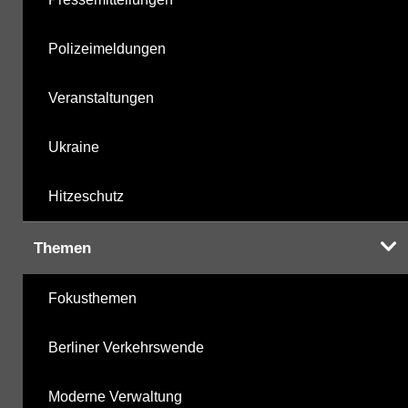
Polizeimeldungen
Veranstaltungen
Ukraine
Hitzeschutz
Themen
Fokusthemen
Berliner Verkehrswende
Moderne Verwaltung