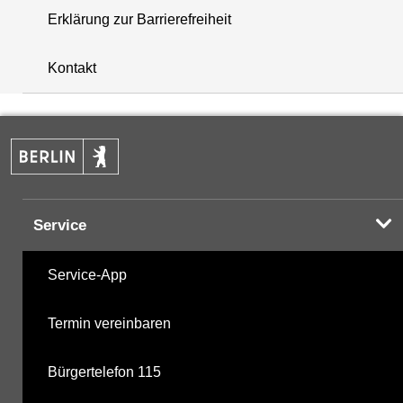
Erklärung zur Barrierefreiheit
+
Kontakt
−
Service
Service-App
Termin vereinbaren
Bürgertelefon 115