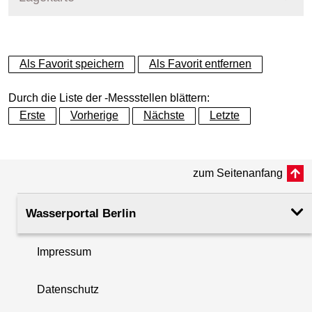
+
Als Favorit speichern
Als Favorit entfernen
−
Durch die Liste der -Messstellen blättern:
Erste
Vorherige
Nächste
Letzte
zum Seitenanfang
Wasserportal Berlin
Impressum
Datenschutz