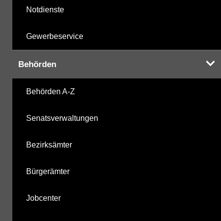
Notdienste
Gewerbeservice
Behörden
Behörden A-Z
Senatsverwaltungen
Bezirksämter
Bürgerämter
Jobcenter