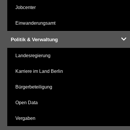
Jobcenter
Einwanderungsamt
Politik & Verwaltung
Landesregierung
Karriere im Land Berlin
Bürgerbeteiligung
Open Data
Vergaben