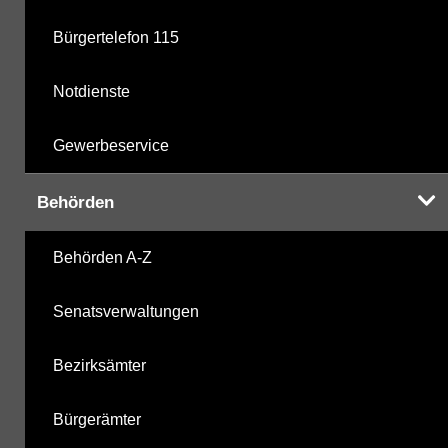
Bürgertelefon 115
Notdienste
Gewerbeservice
Behörden
Behörden A-Z
Senatsverwaltungen
Bezirksämter
Bürgerämter