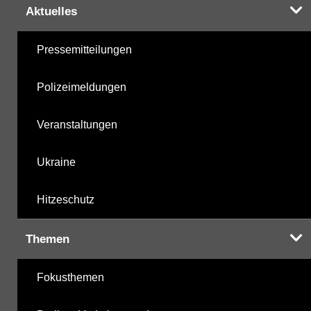
Aktuelles
Pressemitteilungen
Polizeimeldungen
Veranstaltungen
Ukraine
Hitzeschutz
Themen
Fokusthemen