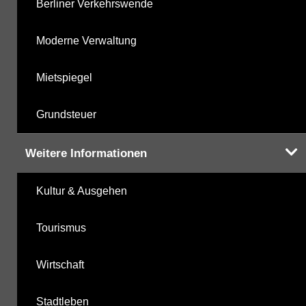
Berliner Verkehrswende
Moderne Verwaltung
Mietspiegel
Grundsteuer
Weitere Informationen
Kultur & Ausgehen
Tourismus
Wirtschaft
Stadtleben