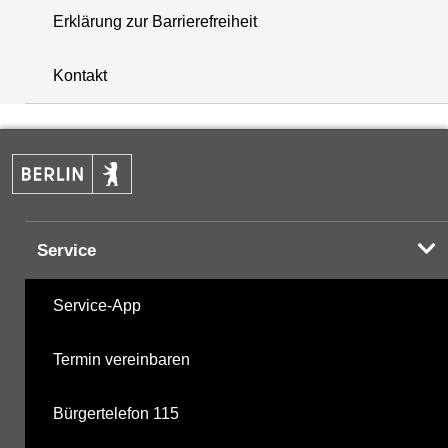
Erklärung zur Barrierefreiheit
+
Kontakt
−
Service
Service-App
Termin vereinbaren
Bürgertelefon 115