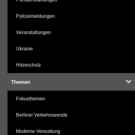
Polizeimeldungen
Veranstaltungen
Ukraine
Hitzeschutz
Themen
Fokusthemen
Berliner Verkehrswende
Moderne Verwaltung