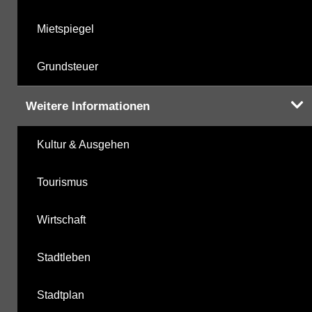
Mietspiegel
Grundsteuer
Weitere Informationen
Kultur & Ausgehen
Tourismus
Wirtschaft
Stadtleben
Stadtplan