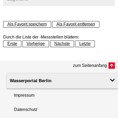
+
Als Favorit speichern
Als Favorit entfernen
−
Durch die Liste der -Messstellen blättern:
Erste
Vorherige
Nächste
Letzte
zum Seitenanfang
Wasserportal Berlin
Impressum
Datenschutz