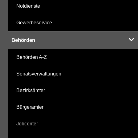
Notdienste
Gewerbeservice
Behörden
Behörden A-Z
Senatsverwaltungen
Bezirksämter
Bürgerämter
Jobcenter