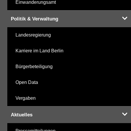
Einwanderungsamt
Politik & Verwaltung
Landesregierung
Karriere im Land Berlin
Bürgerbeteiligung
Open Data
Vergaben
Aktuelles
Pressemitteilungen