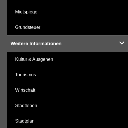
Mietspiegel
Grundsteuer
Weitere Informationen
Kultur & Ausgehen
Tourismus
Wirtschaft
Stadtleben
Stadtplan