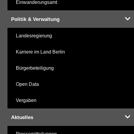
Einwanderungsamt
Politik & Verwaltung
Landesregierung
Karriere im Land Berlin
Bürgerbeteiligung
Open Data
Vergaben
Aktuelles
Pressemitteilungen