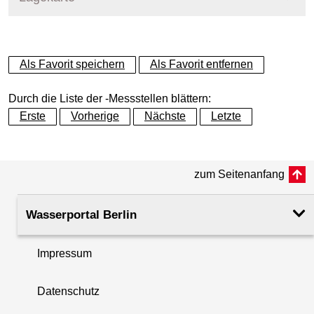
+
Als Favorit speichern
Als Favorit entfernen
−
Durch die Liste der -Messstellen blättern:
Erste
Vorherige
Nächste
Letzte
zum Seitenanfang
Wasserportal Berlin
Impressum
Datenschutz