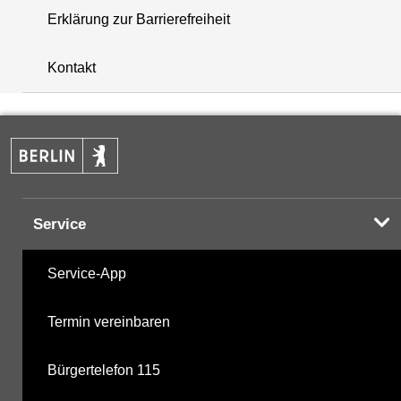
Erklärung zur Barrierefreiheit
+
Kontakt
−
Service
Service-App
Termin vereinbaren
Bürgertelefon 115