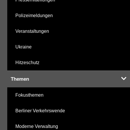
Polizeimeldungen
Veranstaltungen
Ukraine
Hitzeschutz
Themen
Fokusthemen
Berliner Verkehrswende
Moderne Verwaltung