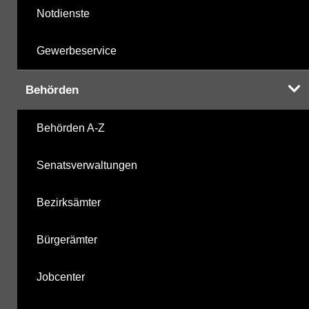
Notdienste
Gewerbeservice
Behörden
Behörden A-Z
Senatsverwaltungen
Bezirksämter
Bürgerämter
Jobcenter