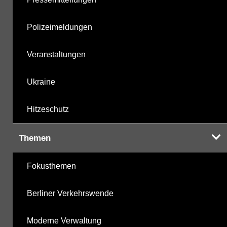
Polizeimeldungen
Veranstaltungen
Ukraine
Hitzeschutz
Themen
Fokusthemen
Berliner Verkehrswende
Moderne Verwaltung