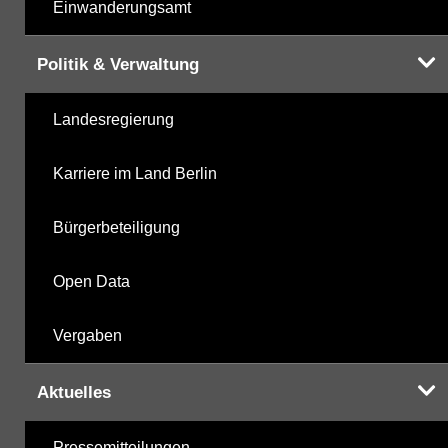
Einwanderungsamt
Politik & Verwaltung
Landesregierung
Karriere im Land Berlin
Bürgerbeteiligung
Open Data
Vergaben
Aktuelles
Pressemitteilungen