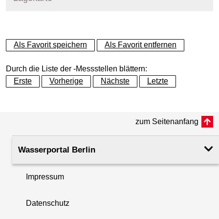
+
Als Favorit speichern
Als Favorit entfernen
−
Durch die Liste der -Messstellen blättern:
Erste
Vorherige
Nächste
Letzte
zum Seitenanfang
Wasserportal Berlin
Impressum
Datenschutz