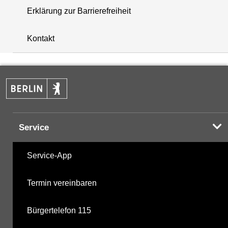
Erklärung zur Barrierefreiheit
+
Kontakt
−
Service
Service-App
Termin vereinbaren
Bürgertelefon 115