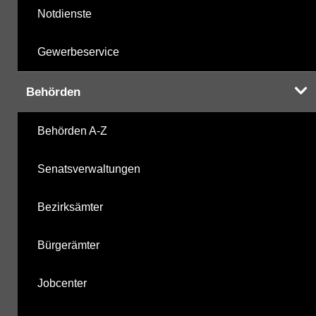
Notdienste
Gewerbeservice
Behörden
Behörden A-Z
Senatsverwaltungen
Bezirksämter
Bürgerämter
Jobcenter