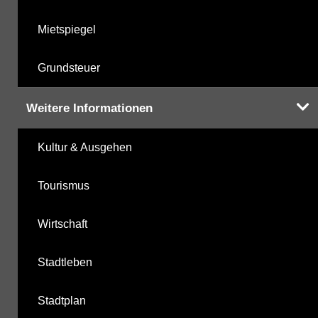
Mietspiegel
Grundsteuer
Weitere Informationen
Kultur & Ausgehen
Tourismus
Wirtschaft
Stadtleben
Stadtplan