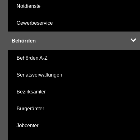
Notdienste
Gewerbeservice
Behörden
Behörden A-Z
Senatsverwaltungen
Bezirksämter
Bürgerämter
Jobcenter