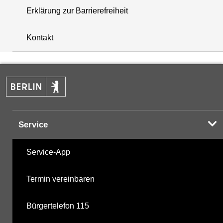
Erklärung zur Barrierefreiheit
+
Kontakt
−
Service
Service-App
Termin vereinbaren
Bürgertelefon 115