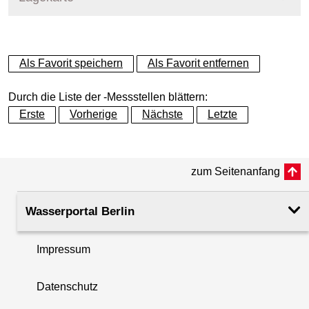
+
Als Favorit speichern
Als Favorit entfernen
−
Durch die Liste der -Messstellen blättern:
Erste
Vorherige
Nächste
Letzte
zum Seitenanfang
Wasserportal Berlin
Impressum
Datenschutz