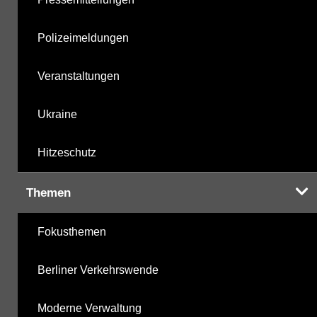
Polizeimeldungen
Veranstaltungen
Ukraine
Hitzeschutz
Themen
Fokusthemen
Berliner Verkehrswende
Moderne Verwaltung