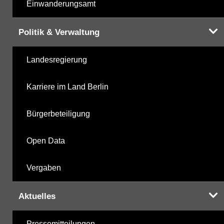
Einwanderungsamt
Politik & Verwaltung
Landesregierung
Karriere im Land Berlin
Bürgerbeteiligung
Open Data
Vergaben
Aktuelles
Pressemitteilungen