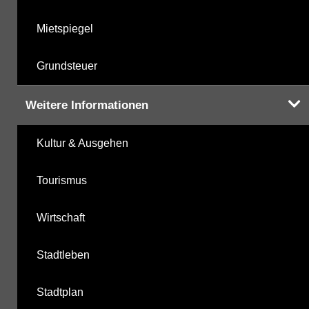
Mietspiegel
Grundsteuer
Weitere Informationen
Kultur & Ausgehen
Tourismus
Wirtschaft
Stadtleben
Stadtplan