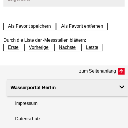
+
Als Favorit speichern
Als Favorit entfernen
−
Durch die Liste der -Messstellen blättern:
Erste
Vorherige
Nächste
Letzte
zum Seitenanfang
Wasserportal Berlin
Impressum
Datenschutz