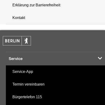
Erklärung zur Barrierefreiheit
+
Kontakt
−
Service
Service-App
Termin vereinbaren
Bürgertelefon 115