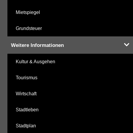
Mietspiegel
Grundsteuer
Weitere Informationen
Kultur & Ausgehen
Tourismus
Wirtschaft
Stadtleben
Stadtplan