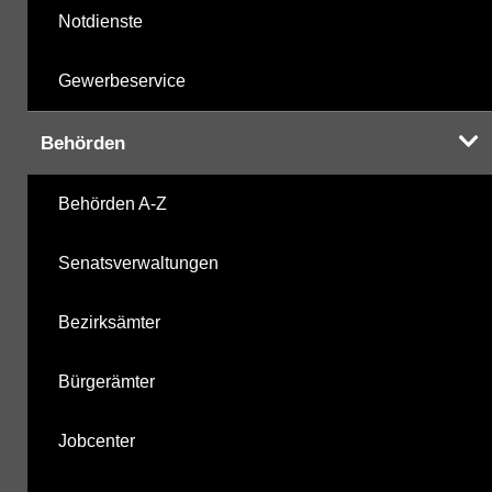
Notdienste
Gewerbeservice
Behörden
Behörden A-Z
Senatsverwaltungen
Bezirksämter
Bürgerämter
Jobcenter