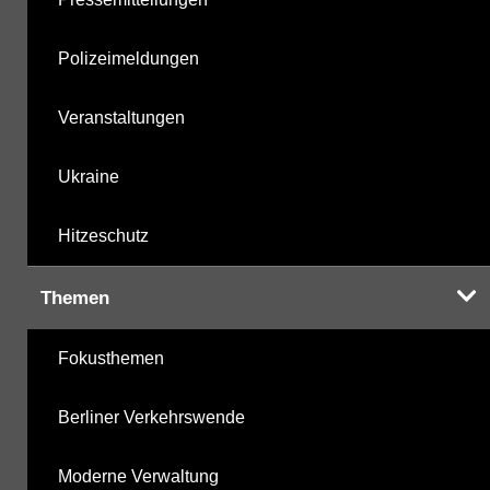
Polizeimeldungen
Veranstaltungen
Ukraine
Hitzeschutz
Themen
Fokusthemen
Berliner Verkehrswende
Moderne Verwaltung