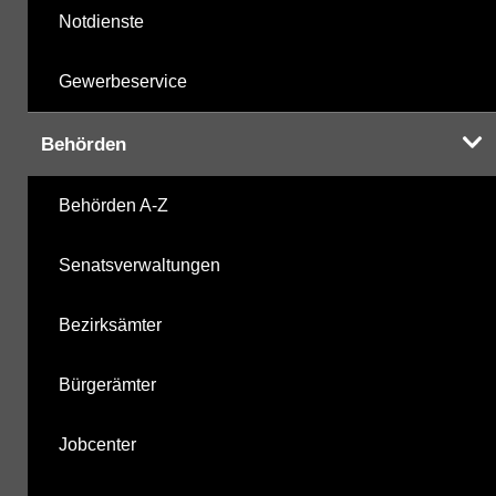
Notdienste
Gewerbeservice
Behörden
Behörden A-Z
Senatsverwaltungen
Bezirksämter
Bürgerämter
Jobcenter