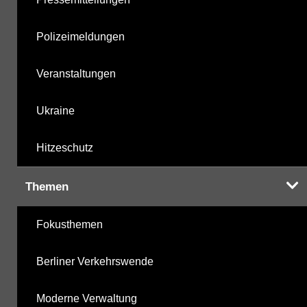
Polizeimeldungen
Veranstaltungen
Ukraine
Hitzeschutz
Themen
Fokusthemen
Berliner Verkehrswende
Moderne Verwaltung