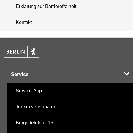
Erklärung zur Barrierefreiheit
+
Kontakt
−
Service
Service-App
Termin vereinbaren
Bürgertelefon 115