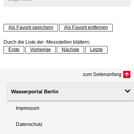
+
Als Favorit speichern
Als Favorit entfernen
−
Durch die Liste der -Messstellen blättern:
Erste
Vorherige
Nächste
Letzte
zum Seitenanfang
Wasserportal Berlin
Impressum
Datenschutz