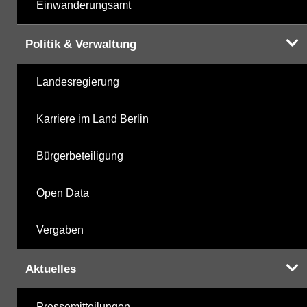
Einwanderungsamt
Politik & Verwaltung
Landesregierung
Karriere im Land Berlin
Bürgerbeteiligung
Open Data
Vergaben
Aktuelles
Pressemitteilungen