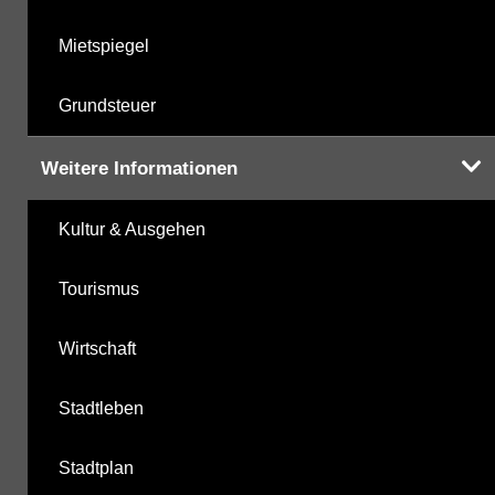
Mietspiegel
Grundsteuer
Weitere Informationen
Kultur & Ausgehen
Tourismus
Wirtschaft
Stadtleben
Stadtplan