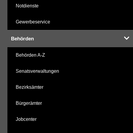
Notdienste
Gewerbeservice
Behörden
Behörden A-Z
Senatsverwaltungen
Bezirksämter
Bürgerämter
Jobcenter