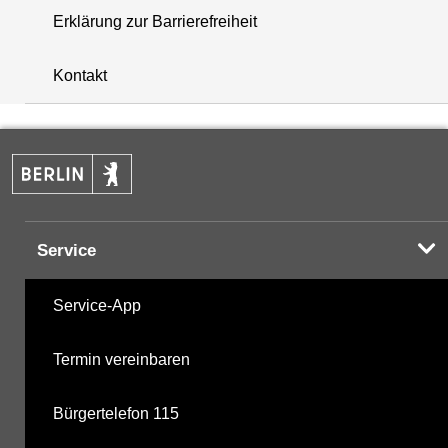
Erklärung zur Barrierefreiheit
+
Kontakt
−
Service
Service-App
Termin vereinbaren
Bürgertelefon 115