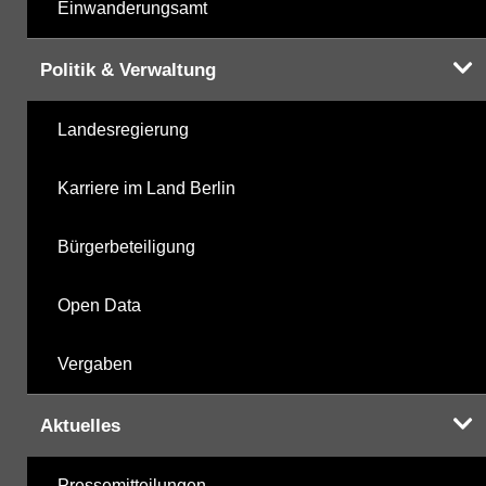
Einwanderungsamt
Politik & Verwaltung
Landesregierung
Karriere im Land Berlin
Bürgerbeteiligung
Open Data
Vergaben
Aktuelles
Pressemitteilungen