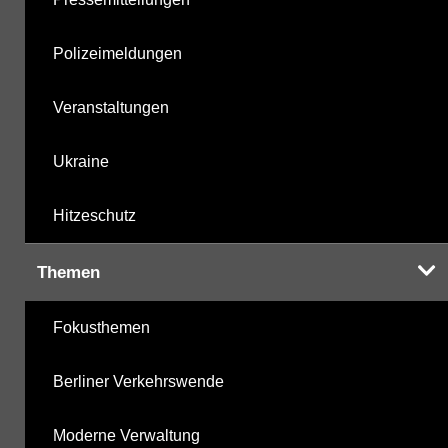
Polizeimeldungen
Veranstaltungen
Ukraine
Hitzeschutz
Themen
Fokusthemen
Berliner Verkehrswende
Moderne Verwaltung