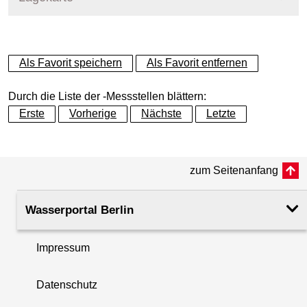
+
Als Favorit speichern
Als Favorit entfernen
−
Durch die Liste der -Messstellen blättern:
Erste
Vorherige
Nächste
Letzte
zum Seitenanfang
Wasserportal Berlin
Impressum
Datenschutz