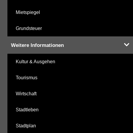
Mietspiegel
Grundsteuer
Weitere Informationen
Kultur & Ausgehen
Tourismus
Wirtschaft
Stadtleben
Stadtplan