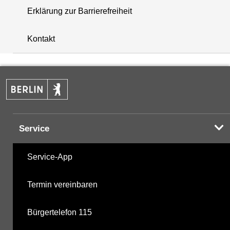
Erklärung zur Barrierefreiheit
+
Kontakt
−
Service
Service-App
Termin vereinbaren
Bürgertelefon 115