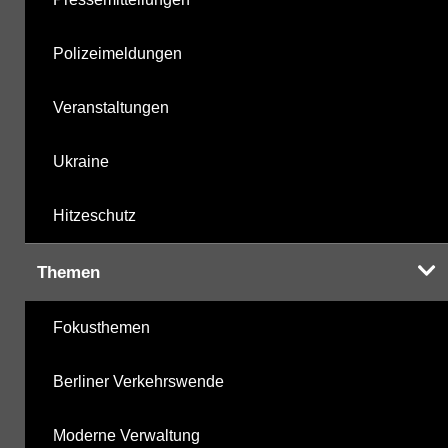
Polizeimeldungen
Veranstaltungen
Ukraine
Hitzeschutz
Themen
Fokusthemen
Berliner Verkehrswende
Moderne Verwaltung