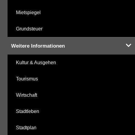
Mietspiegel
Grundsteuer
Weitere Informationen
Kultur & Ausgehen
Tourismus
Wirtschaft
Stadtleben
Stadtplan