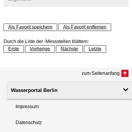
+
Als Favorit speichern
Als Favorit entfernen
−
Durch die Liste der -Messstellen blättern:
Erste
Vorherige
Nächste
Letzte
zum Seitenanfang
Wasserportal Berlin
Impressum
Datenschutz