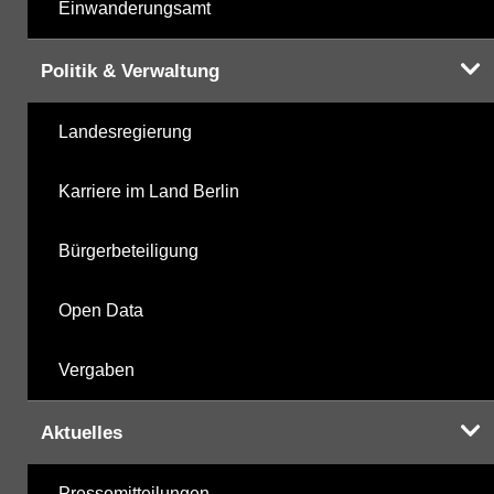
Einwanderungsamt
Politik & Verwaltung
Landesregierung
Karriere im Land Berlin
Bürgerbeteiligung
Open Data
Vergaben
Aktuelles
Pressemitteilungen