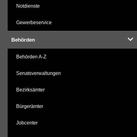
Notdienste
Gewerbeservice
Behörden
Behörden A-Z
Senatsverwaltungen
Bezirksämter
Bürgerämter
Jobcenter