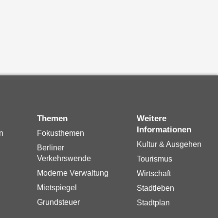
Themen
Weitere
Informationen
n
Fokusthemen
Kultur & Ausgehen
Berliner
Verkehrswende
Tourismus
Moderne Verwaltung
Wirtschaft
Mietspiegel
Stadtleben
Grundsteuer
Stadtplan