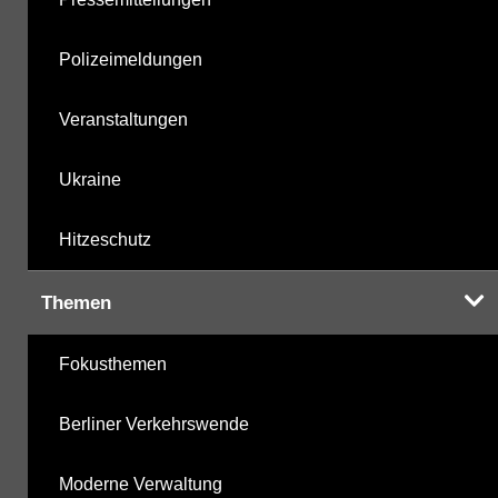
Polizeimeldungen
Veranstaltungen
Ukraine
Hitzeschutz
Themen
Fokusthemen
Berliner Verkehrswende
Moderne Verwaltung