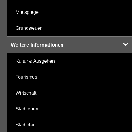
Mietspiegel
Grundsteuer
Weitere Informationen
Kultur & Ausgehen
Tourismus
Wirtschaft
Stadtleben
Stadtplan