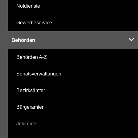
Notdienste
Gewerbeservice
Behörden
Behörden A-Z
Senatsverwaltungen
Bezirksämter
Bürgerämter
Jobcenter