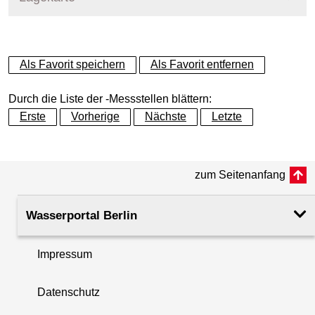
+
Als Favorit speichern
Als Favorit entfernen
−
Durch die Liste der -Messstellen blättern:
Erste
Vorherige
Nächste
Letzte
zum Seitenanfang
Wasserportal Berlin
Impressum
Datenschutz