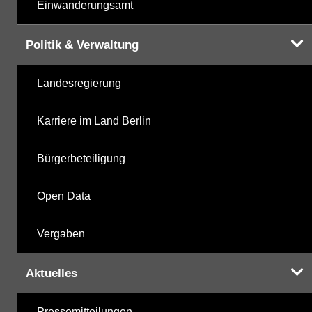
Einwanderungsamt
Politik & Verwaltung
Landesregierung
Karriere im Land Berlin
Bürgerbeteiligung
Open Data
Vergaben
Aktuelles
Pressemitteilungen