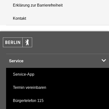
Erklärung zur Barrierefreiheit
+
Kontakt
−
Service
Service-App
Termin vereinbaren
Bürgertelefon 115