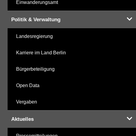
Einwanderungsamt
Politik & Verwaltung
Landesregierung
Karriere im Land Berlin
Bürgerbeteiligung
Open Data
Vergaben
Aktuelles
Pressemitteilungen