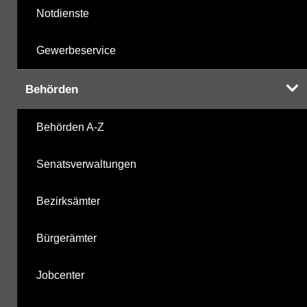
Notdienste
Gewerbeservice
Behörden
Behörden A-Z
Senatsverwaltungen
Bezirksämter
Bürgerämter
Jobcenter