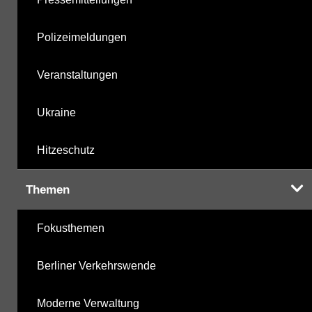
Polizeimeldungen
Veranstaltungen
Ukraine
Hitzeschutz
Themen
Fokusthemen
Berliner Verkehrswende
Moderne Verwaltung