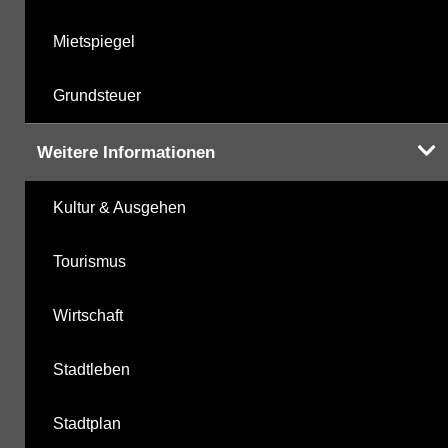
Mietspiegel
Grundsteuer
Weitere Informationen
Kultur & Ausgehen
Tourismus
Wirtschaft
Stadtleben
Stadtplan