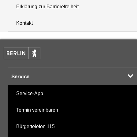
Erklärung zur Barrierefreiheit
+
Kontakt
−
Service
Service-App
Termin vereinbaren
Bürgertelefon 115