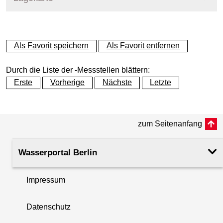
+
Als Favorit speichern
Als Favorit entfernen
−
Durch die Liste der -Messstellen blättern:
Erste
Vorherige
Nächste
Letzte
zum Seitenanfang
Wasserportal Berlin
Impressum
Datenschutz