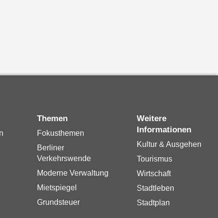
Themen
Weitere
Informationen
n
Fokusthemen
Kultur & Ausgehen
Berliner
Verkehrswende
Tourismus
Moderne Verwaltung
Wirtschaft
Mietspiegel
Stadtleben
Grundsteuer
Stadtplan