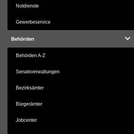
Notdienste
Gewerbeservice
Behörden
Behörden A-Z
Senatsverwaltungen
Bezirksämter
Bürgerämter
Jobcenter