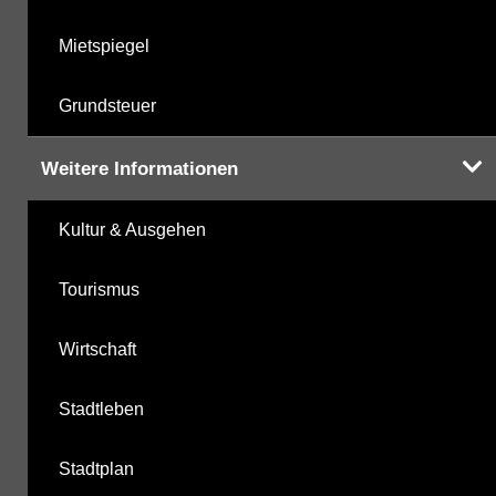
Mietspiegel
Grundsteuer
Weitere Informationen
Kultur & Ausgehen
Tourismus
Wirtschaft
Stadtleben
Stadtplan