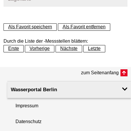
+
Als Favorit speichern
Als Favorit entfernen
−
Durch die Liste der -Messstellen blättern:
Erste
Vorherige
Nächste
Letzte
zum Seitenanfang
Wasserportal Berlin
Impressum
Datenschutz