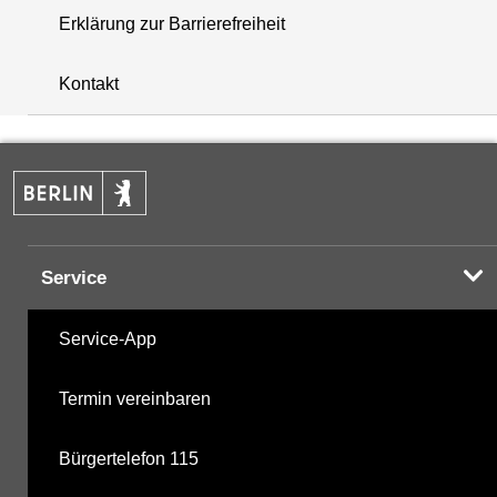
Erklärung zur Barrierefreiheit
+
Kontakt
−
Service
Service-App
Termin vereinbaren
Bürgertelefon 115