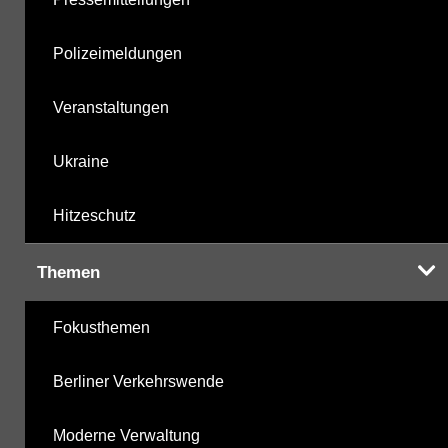
Polizeimeldungen
Veranstaltungen
Ukraine
Hitzeschutz
Themen
Fokusthemen
Berliner Verkehrswende
Moderne Verwaltung