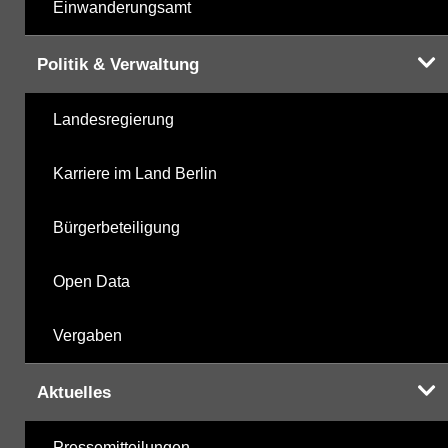
Einwanderungsamt
Politik & Verwaltung
Landesregierung
Karriere im Land Berlin
Bürgerbeteiligung
Open Data
Vergaben
Aktuelles
Pressemitteilungen