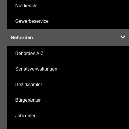
Notdienste
Gewerbeservice
Behörden
Behörden A-Z
Senatsverwaltungen
Bezirksämter
Bürgerämter
Jobcenter