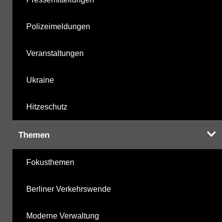
Polizeimeldungen
Veranstaltungen
Ukraine
Hitzeschutz
Themen
Fokusthemen
Berliner Verkehrswende
Moderne Verwaltung