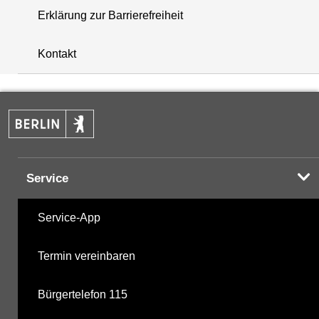
Erklärung zur Barrierefreiheit
+
Kontakt
−
Service
Service-App
Termin vereinbaren
Bürgertelefon 115