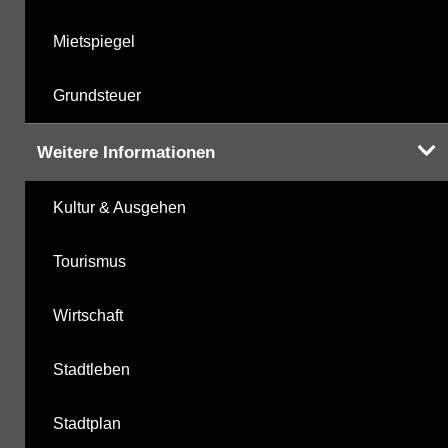
Mietspiegel
Grundsteuer
Weitere Informationen
Kultur & Ausgehen
Tourismus
Wirtschaft
Stadtleben
Stadtplan