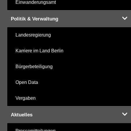
Einwanderungsamt
Politik & Verwaltung
Landesregierung
Karriere im Land Berlin
Bürgerbeteiligung
Open Data
Vergaben
Aktuelles
Pressemitteilungen