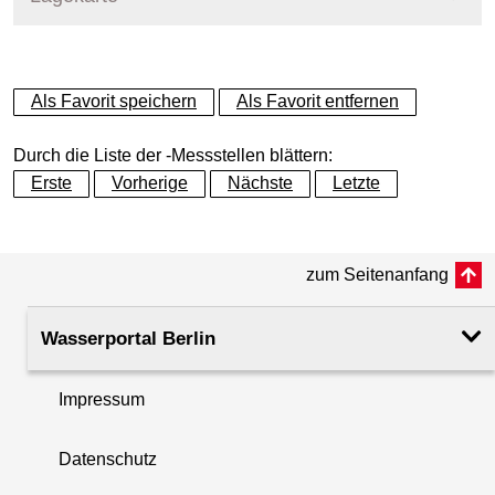
+
Als Favorit speichern
Als Favorit entfernen
−
Durch die Liste der -Messstellen blättern:
Erste
Vorherige
Nächste
Letzte
zum Seitenanfang
Wasserportal Berlin
Impressum
Datenschutz