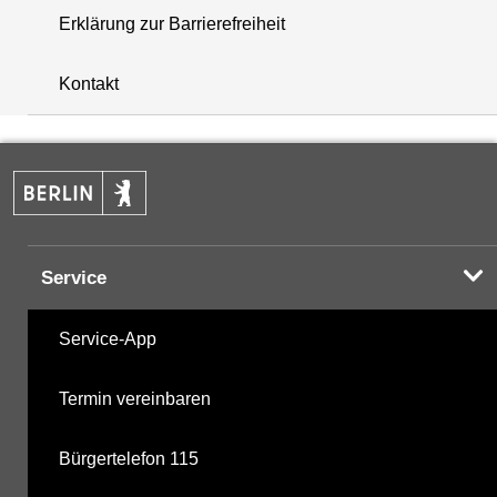
Erklärung zur Barrierefreiheit
+
Kontakt
−
Service
Service-App
Termin vereinbaren
Bürgertelefon 115