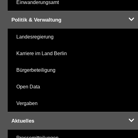
Einwanderungsamt
Politik & Verwaltung
Landesregierung
Karriere im Land Berlin
Bürgerbeteiligung
Open Data
Vergaben
Aktuelles
Pressemitteilungen