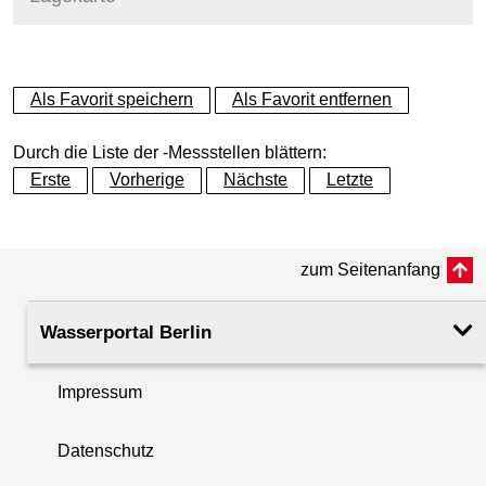
+
Als Favorit speichern
Als Favorit entfernen
−
Durch die Liste der -Messstellen blättern:
Erste
Vorherige
Nächste
Letzte
zum Seitenanfang
Wasserportal Berlin
Impressum
Datenschutz