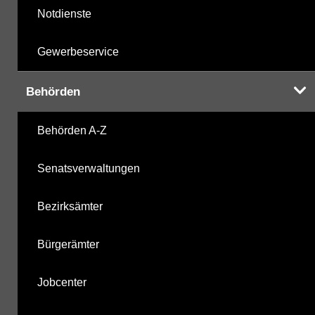
Notdienste
Gewerbeservice
Behörden
Behörden A-Z
Senatsverwaltungen
Bezirksämter
Bürgerämter
Jobcenter