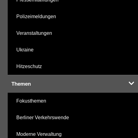
Polizeimeldungen
Veranstaltungen
Ukraine
Hitzeschutz
Themen
Fokusthemen
Berliner Verkehrswende
Moderne Verwaltung