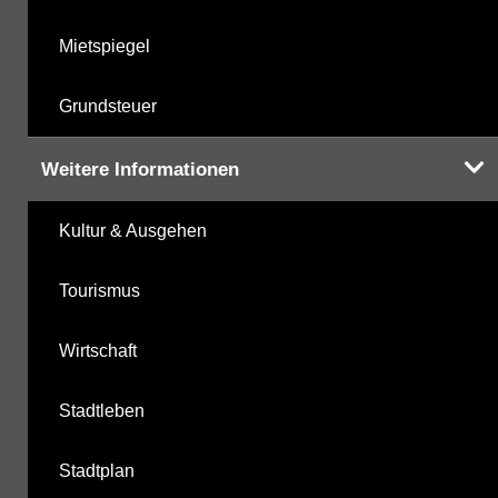
Mietspiegel
Grundsteuer
Weitere Informationen
Kultur & Ausgehen
Tourismus
Wirtschaft
Stadtleben
Stadtplan