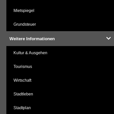
Mietspiegel
Grundsteuer
Weitere Informationen
Kultur & Ausgehen
Tourismus
Wirtschaft
Stadtleben
Stadtplan