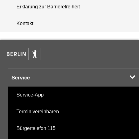
Erklärung zur Barrierefreiheit
+
Kontakt
−
Service
Service-App
Termin vereinbaren
Bürgertelefon 115