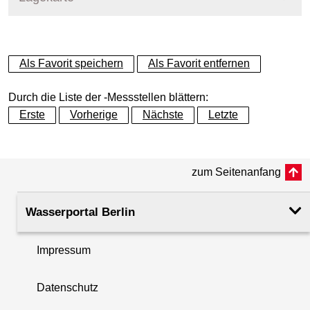
+
Als Favorit speichern
Als Favorit entfernen
−
Durch die Liste der -Messstellen blättern:
Erste
Vorherige
Nächste
Letzte
zum Seitenanfang
Wasserportal Berlin
Impressum
Datenschutz