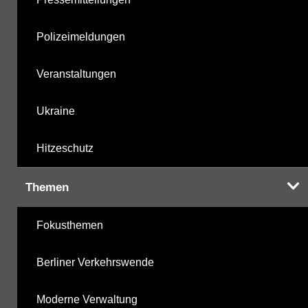
Polizeimeldungen
Veranstaltungen
Ukraine
Hitzeschutz
Themen
Fokusthemen
Berliner Verkehrswende
Moderne Verwaltung