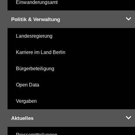
Einwanderungsamt
Politik & Verwaltung
Landesregierung
Karriere im Land Berlin
Bürgerbeteiligung
Open Data
Vergaben
Aktuelles
Pressemitteilungen