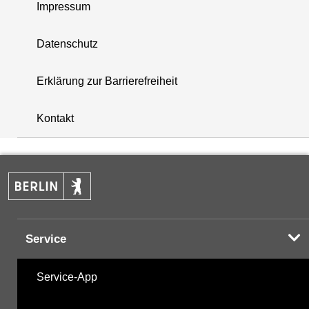
Impressum
Datenschutz
Erklärung zur Barrierefreiheit
i
+
Kontakt
−
Service
Service-App