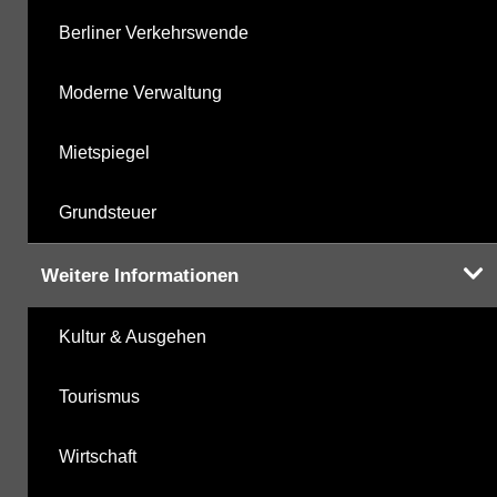
Berliner Verkehrswende
Moderne Verwaltung
Mietspiegel
Grundsteuer
Weitere Informationen
Kultur & Ausgehen
Tourismus
Wirtschaft