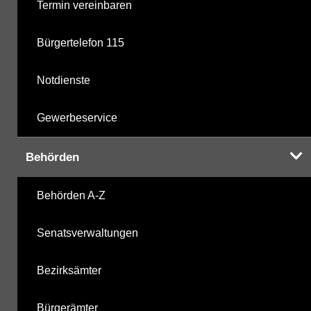
Termin vereinbaren
Bürgertelefon 115
Notdienste
Gewerbeservice
Behörden
Behörden A-Z
Senatsverwaltungen
Bezirksämter
Bürgerämter