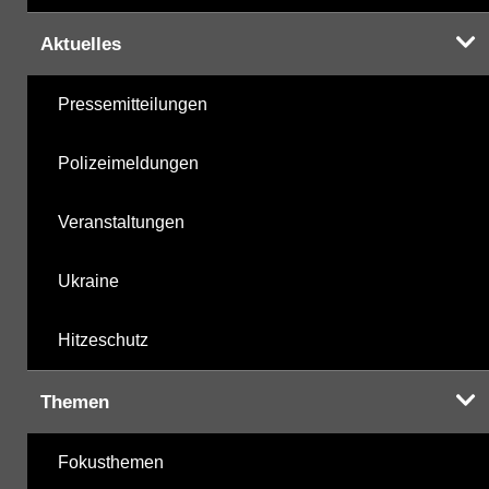
Aktuelles
Pressemitteilungen
Polizeimeldungen
Veranstaltungen
Ukraine
Hitzeschutz
Themen
Fokusthemen