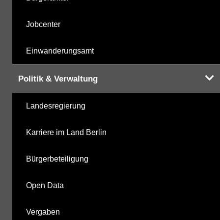
Jobcenter
Einwanderungsamt
Politik & Verwaltung
Landesregierung
Karriere im Land Berlin
Bürgerbeteiligung
Open Data
Vergaben