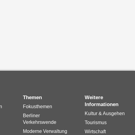
Themen
Weitere
Informationen
n
Fokusthemen
Kultur & Ausgehen
Berliner
Verkehrswende
Tourismus
Moderne Verwaltung
Wirtschaft