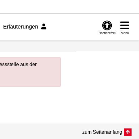
Erläuterungen
Barrierefrei
Menü
ssstelle aus der
zum Seitenanfang