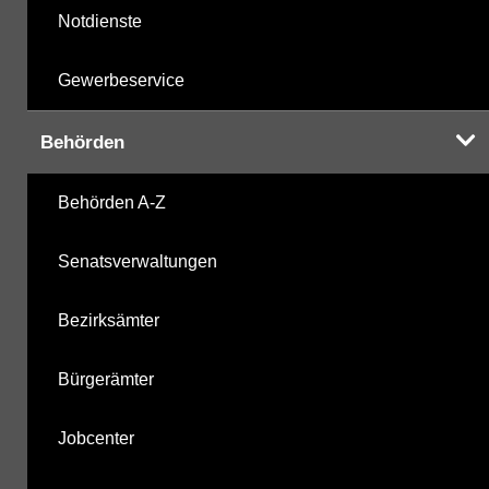
Notdienste
Gewerbeservice
Behörden
Behörden A-Z
Senatsverwaltungen
Bezirksämter
Bürgerämter
Jobcenter