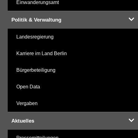
Einwanderungsamt
Politik & Verwaltung
Landesregierung
Karriere im Land Berlin
Bürgerbeteiligung
Open Data
Vergaben
Aktuelles
Pressemitteilungen