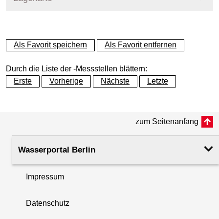
+
Als Favorit speichern
Als Favorit entfernen
−
Durch die Liste der -Messstellen blättern:
Erste
Vorherige
Nächste
Letzte
zum Seitenanfang
Wasserportal Berlin
Impressum
Datenschutz