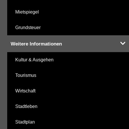
Mietspiegel
Grundsteuer
Weitere Informationen
Kultur & Ausgehen
Tourismus
Wirtschaft
Stadtleben
Stadtplan