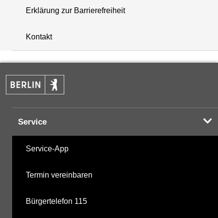
Erklärung zur Barrierefreiheit
+
Kontakt
−
Service
Service-App
Termin vereinbaren
Bürgertelefon 115