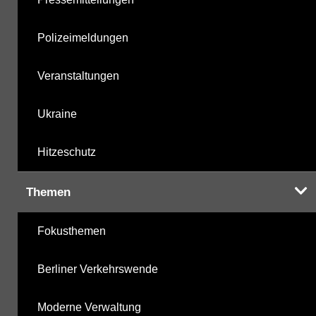
Polizeimeldungen
Veranstaltungen
Ukraine
Hitzeschutz
Themen
Fokusthemen
Berliner Verkehrswende
Moderne Verwaltung