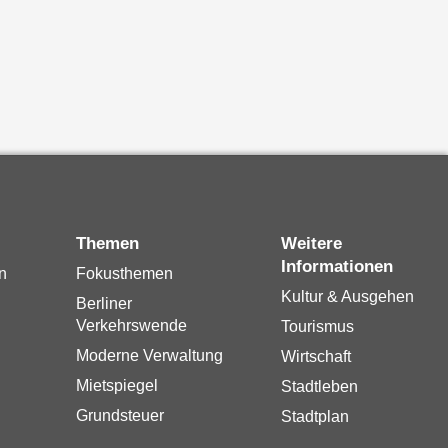
Themen
Weitere
Informationen
n
Fokusthemen
Kultur & Ausgehen
Berliner
Verkehrswende
Tourismus
Moderne Verwaltung
Wirtschaft
Mietspiegel
Stadtleben
Grundsteuer
Stadtplan