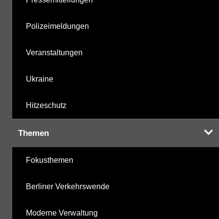
Polizeimeldungen
Veranstaltungen
Ukraine
Hitzeschutz
Themen
Fokusthemen
Berliner Verkehrswende
Moderne Verwaltung