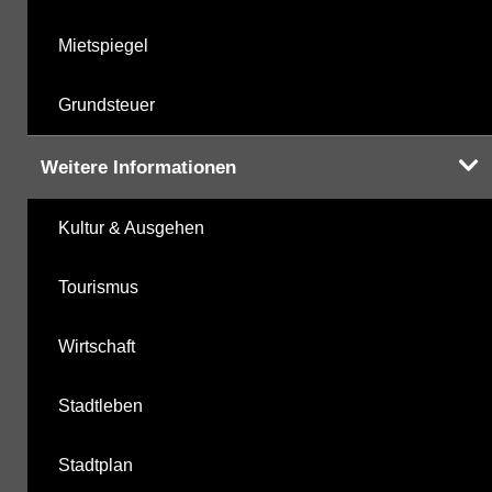
Mietspiegel
Grundsteuer
Weitere Informationen
Kultur & Ausgehen
Tourismus
Wirtschaft
Stadtleben
Stadtplan