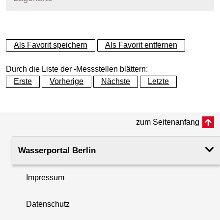
+
Als Favorit speichern
Als Favorit entfernen
−
Durch die Liste der -Messstellen blättern:
Erste
Vorherige
Nächste
Letzte
zum Seitenanfang
Wasserportal Berlin
Impressum
Datenschutz