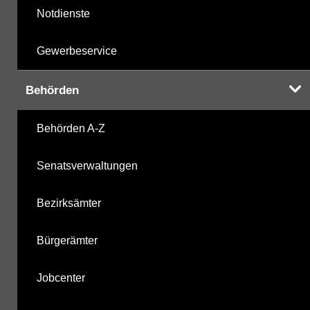
Notdienste
Gewerbeservice
Behörden
Behörden A-Z
Senatsverwaltungen
Bezirksämter
Bürgerämter
Jobcenter