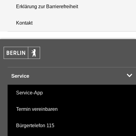
Erklärung zur Barrierefreiheit
+
Kontakt
−
Service
Service-App
Termin vereinbaren
Bürgertelefon 115