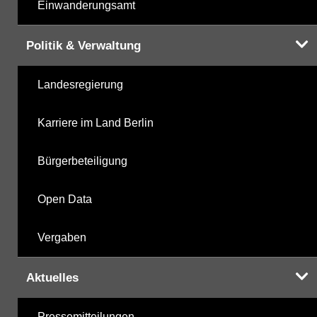
Einwanderungsamt
Politik & Verwaltung
Landesregierung
Karriere im Land Berlin
Bürgerbeteiligung
Open Data
Vergaben
Aktuelles
Pressemitteilungen